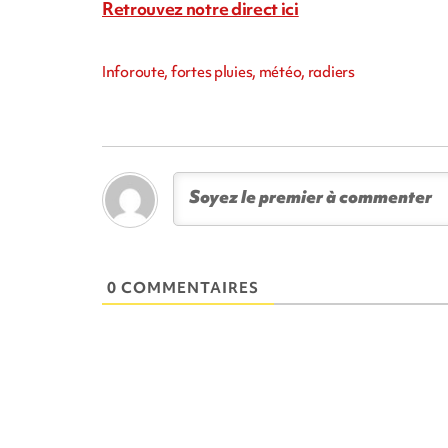
Retrouvez notre direct ici
Inforoute, fortes pluies, météo, radiers
0 COMMENTAIRES