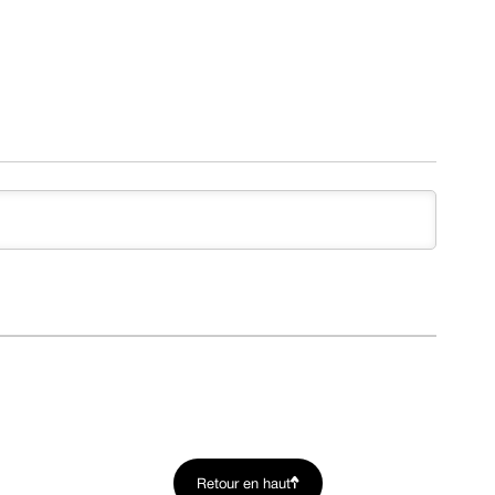
Retour en haut