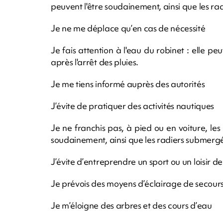
peuvent l'être soudainement, ainsi que les r
Je ne me déplace qu’en cas de nécessité
Je fais attention à l'eau du robinet : elle 
après l'arrêt des pluies.
Je me tiens informé auprès des autorités
J’évite de pratiquer des activités nautiques
Je ne franchis pas, à pied ou en voiture, les 
soudainement, ainsi que les radiers submerg
J’évite d’entreprendre un sport ou un loisir d
Je prévois des moyens d’éclairage de secours 
Je m’éloigne des arbres et des cours d’eau