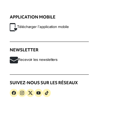
APPLICATION MOBILE
Télécharger l’application mobile
NEWSLETTER
Recevoir les newsletters
SUIVEZ-NOUS SUR LES RÉSEAUX