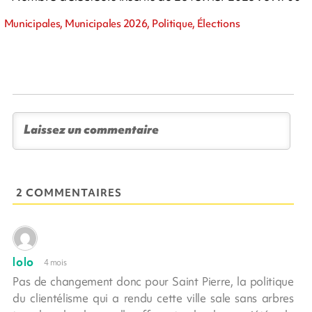
Municipales, Municipales 2026, Politique, Élections
2 COMMENTAIRES
lolo
4 mois
Pas de changement donc pour Saint Pierre, la politique
du clientélisme qui a rendu cette ville sale sans arbres