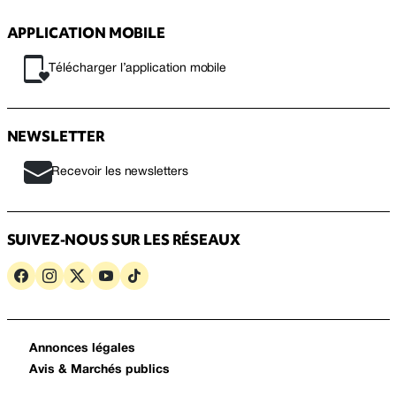
APPLICATION MOBILE
Télécharger l’application mobile
NEWSLETTER
Recevoir les newsletters
SUIVEZ-NOUS SUR LES RÉSEAUX
Annonces légales
Avis & Marchés publics