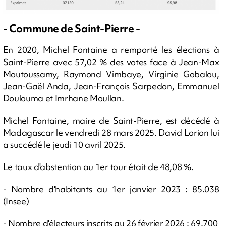
- Commune de Saint-Pierre -
En 2020, Michel Fontaine a remporté les élections à
Saint-Pierre avec 57,02 % des votes face à Jean-Max
Moutoussamy, Raymond Vimbaye, Virginie Gobalou,
Jean-Gaël Anda, Jean-François Sarpedon, Emmanuel
Doulouma et Imrhane Moullan.
Michel Fontaine, maire de Saint-Pierre, est décédé à
Madagascar le vendredi 28 mars 2025. David Lorion lui
a succédé le jeudi 10 avril 2025.
Le taux d'abstention au 1er tour était de 48,08 %.
- Nombre d'habitants au 1er janvier 2023 : 85.038
(Insee)
- Nombre d'électeurs inscrits au 26 février 2026 : 69.700