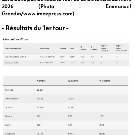
2026 (Photo : Emmanuel
Grondin/www.imazpress.com)
- Résultats du 1er tour -