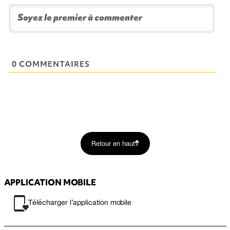
0 COMMENTAIRES
Retour en haut
APPLICATION MOBILE
Télécharger l’application mobile