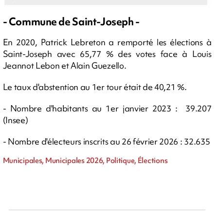
- Commune de Saint-Joseph -
En 2020, Patrick Lebreton a remporté les élections à
Saint-Joseph avec 65,77 % des votes face à Louis
Jeannot Lebon et Alain Guezello.
Le taux d'abstention au 1er tour était de 40,21 %.
- Nombre d'habitants au 1er janvier 2023 : 39.207
(Insee)
- Nombre d'électeurs inscrits au 26 février 2026 : 32.635
Municipales, Municipales 2026, Politique, Élections