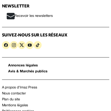
NEWSLETTER
Recevoir les newsletters
SUIVEZ-NOUS SUR LES RÉSEAUX
Annonces légales
Avis & Marchés publics
A propos d’Imaz Press
Nous contacter
Plan du site
Mentions légales