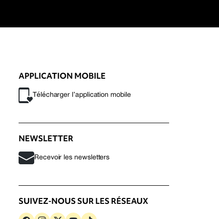
APPLICATION MOBILE
Télécharger l’application mobile
NEWSLETTER
Recevoir les newsletters
SUIVEZ-NOUS SUR LES RÉSEAUX