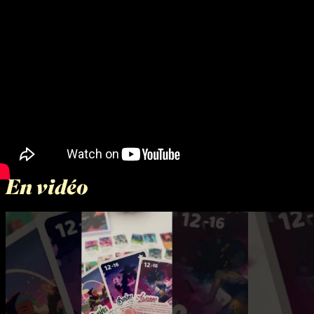
En vidéo