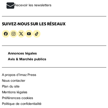
Recevoir les newsletters
SUIVEZ-NOUS SUR LES RÉSEAUX
Annonces légales
Avis & Marchés publics
A propos d’Imaz Press
Nous contacter
Plan du site
Mentions légales
Préférences cookies
Politique de confidentialité