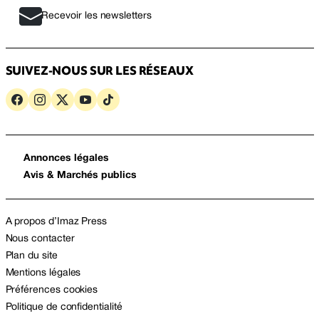
Recevoir les newsletters
SUIVEZ-NOUS SUR LES RÉSEAUX
Annonces légales
Avis & Marchés publics
A propos d’Imaz Press
Nous contacter
Plan du site
Mentions légales
Préférences cookies
Politique de confidentialité