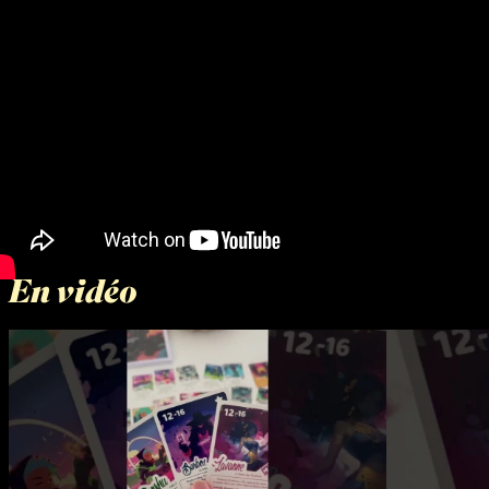
En vidéo