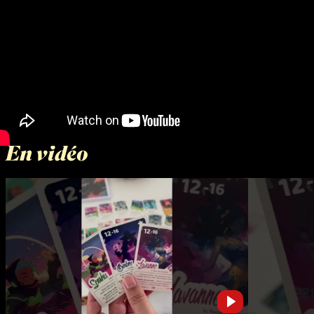
En vidéo