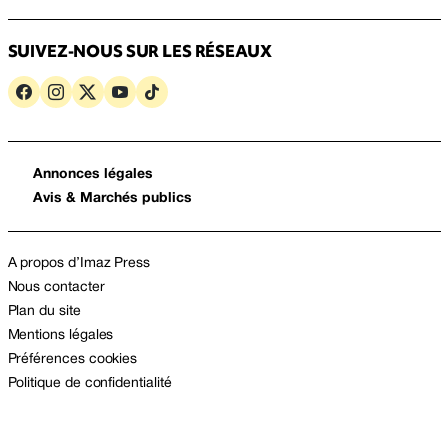
SUIVEZ-NOUS SUR LES RÉSEAUX
Annonces légales
Avis & Marchés publics
A propos d’Imaz Press
Nous contacter
Plan du site
Mentions légales
Préférences cookies
Politique de confidentialité