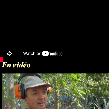
En vidéo