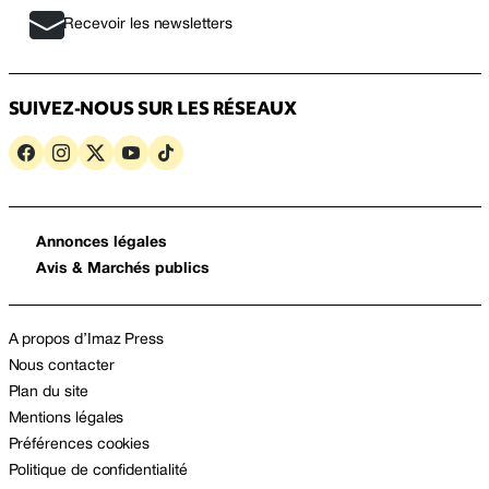
Recevoir les newsletters
SUIVEZ-NOUS SUR LES RÉSEAUX
Annonces légales
Avis & Marchés publics
A propos d’Imaz Press
Nous contacter
Plan du site
Mentions légales
Préférences cookies
Politique de confidentialité