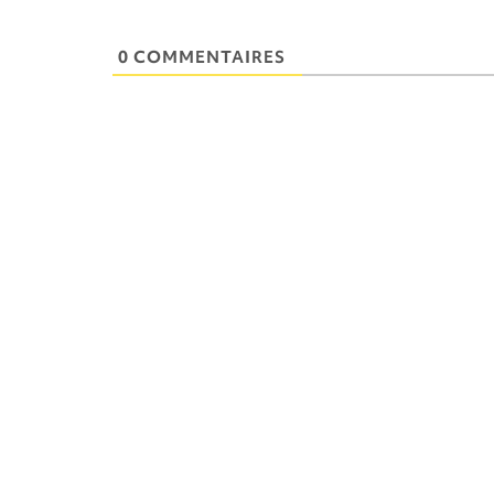
0 COMMENTAIRES