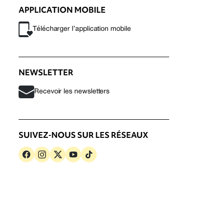
APPLICATION MOBILE
Télécharger l’application mobile
NEWSLETTER
Recevoir les newsletters
SUIVEZ-NOUS SUR LES RÉSEAUX