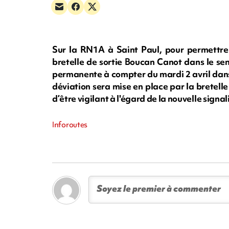
Sur la RN1A à Saint Paul, pour permettre 
bretelle de sortie Boucan Canot dans le se
permanente à compter du mardi 2 avril dans
déviation sera mise en place par la bretell
d’être vigilant à l'égard de la nouvelle signal
Inforoutes