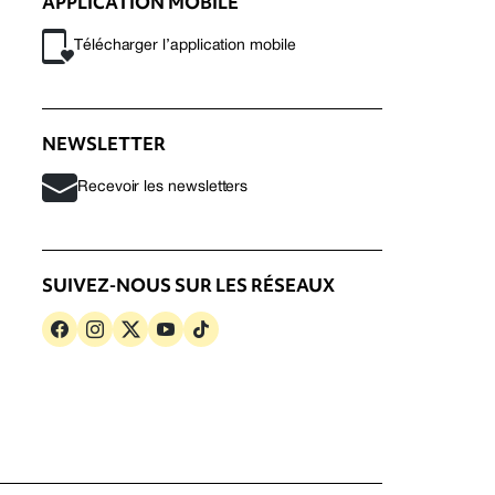
APPLICATION MOBILE
Télécharger l’application mobile
NEWSLETTER
Recevoir les newsletters
SUIVEZ-NOUS SUR LES RÉSEAUX