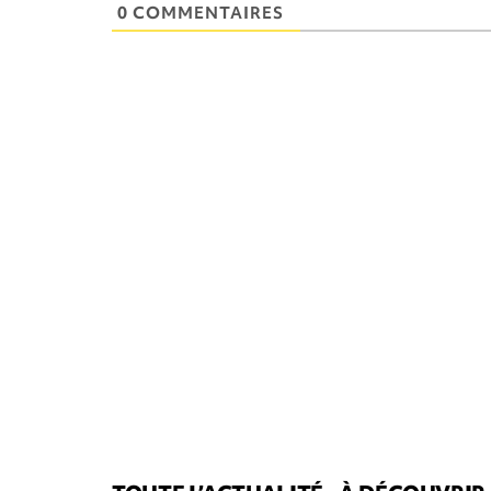
0 COMMENTAIRES