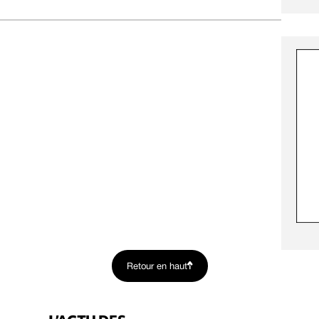
Retour en haut