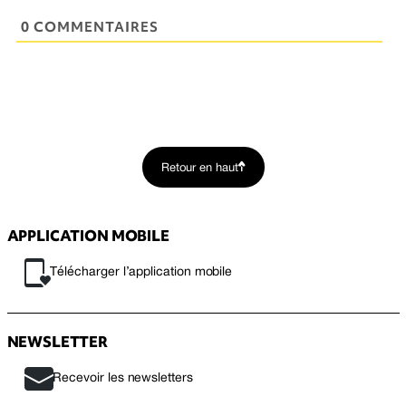
0 COMMENTAIRES
Retour en haut
APPLICATION MOBILE
Télécharger l’application mobile
NEWSLETTER
Recevoir les newsletters