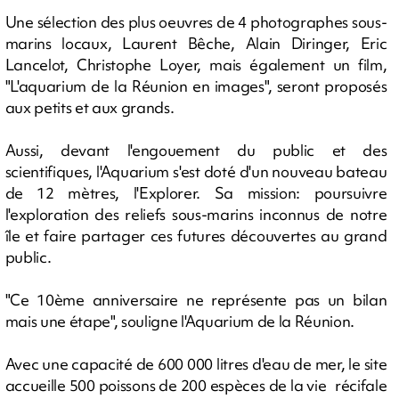
Une sélection des plus oeuvres de 4 photographes sous-
marins locaux, Laurent Bêche, Alain Diringer, Eric
Lancelot, Christophe Loyer, mais également un film,
"L'aquarium de la Réunion en images", seront proposés
aux petits et aux grands.
Aussi, devant l'engouement du public et des
scientifiques, l'Aquarium s'est doté d'un nouveau bateau
de 12 mètres, l'Explorer. Sa mission: poursuivre
l'exploration des reliefs sous-marins inconnus de notre
île et faire partager ces futures découvertes au grand
public.
"Ce 10ème anniversaire ne représente pas un bilan
mais une étape", souligne l'Aquarium de la Réunion.
Avec une capacité de 600 000 litres d'eau de mer, le site
accueille 500 poissons de 200 espèces de la vie récifale