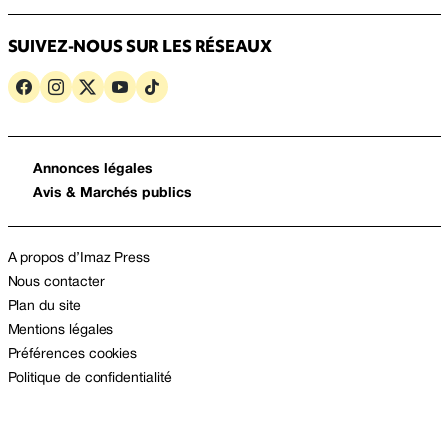
SUIVEZ-NOUS SUR LES RÉSEAUX
Annonces légales
Avis & Marchés publics
A propos d’Imaz Press
Nous contacter
Plan du site
Mentions légales
Préférences cookies
Politique de confidentialité