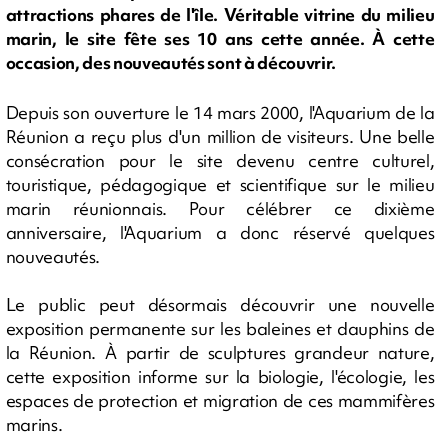
attractions phares de l'île. Véritable vitrine du milieu
marin, le site fête ses 10 ans cette année. À cette
occasion, des nouveautés sont à découvrir.
Depuis son ouverture le 14 mars 2000, l'Aquarium de la
Réunion a reçu plus d'un million de visiteurs. Une belle
consécration pour le site devenu centre culturel,
touristique, pédagogique et scientifique sur le milieu
marin réunionnais. Pour célébrer ce dixième
anniversaire, l'Aquarium a donc réservé quelques
nouveautés.
Le public peut désormais découvrir une nouvelle
exposition permanente sur les baleines et dauphins de
la Réunion. À partir de sculptures grandeur nature,
cette exposition informe sur la biologie, l'écologie, les
espaces de protection et migration de ces mammifères
marins.