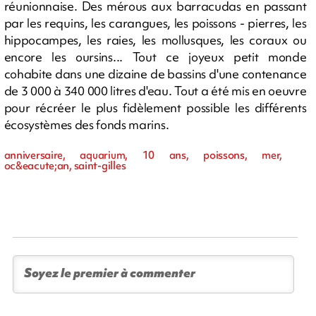
réunionnaise. Des mérous aux barracudas en passant
par les requins, les carangues, les poissons - pierres, les
hippocampes, les raies, les mollusques, les coraux ou
encore les oursins... Tout ce joyeux petit monde
cohabite dans une dizaine de bassins d'une contenance
de 3 000 à 340 000 litres d'eau. Tout a été mis en oeuvre
pour récréer le plus fidèlement possible les différents
écosystèmes des fonds marins.
anniversaire, aquarium, 10 ans, poissons, mer,
oc&eacute;an, saint-gilles