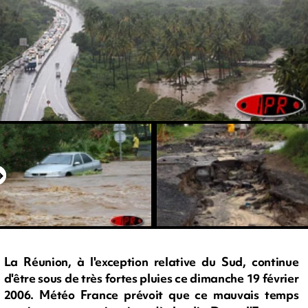
La Réunion, à l'exception relative du Sud, continue
d'être sous de très fortes pluies ce dimanche 19 février
2006. Météo France prévoit que ce mauvais temps