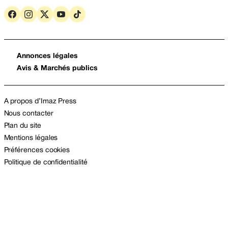
Annonces légales
Avis & Marchés publics
A propos d’Imaz Press
Nous contacter
Plan du site
Mentions légales
Préférences cookies
Politique de confidentialité