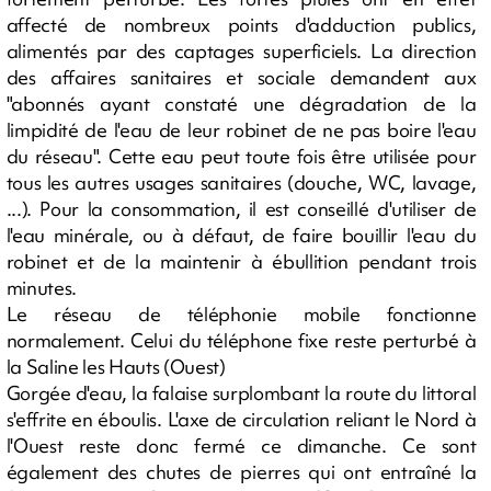
affecté de nombreux points d'adduction publics,
alimentés par des captages superficiels. La direction
des affaires sanitaires et sociale demandent aux
"abonnés ayant constaté une dégradation de la
limpidité de l'eau de leur robinet de ne pas boire l'eau
du réseau". Cette eau peut toute fois être utilisée pour
tous les autres usages sanitaires (douche, WC, lavage,
...). Pour la consommation, il est conseillé d'utiliser de
l'eau minérale, ou à défaut, de faire bouillir l'eau du
robinet et de la maintenir à ébullition pendant trois
minutes.
Le réseau de téléphonie mobile fonctionne
normalement. Celui du téléphone fixe reste perturbé à
la Saline les Hauts (Ouest)
Gorgée d'eau, la falaise surplombant la route du littoral
s'effrite en éboulis. L'axe de circulation reliant le Nord à
l'Ouest reste donc fermé ce dimanche. Ce sont
également des chutes de pierres qui ont entraîné la