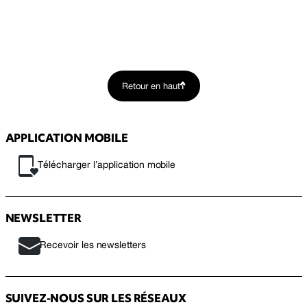
Retour en haut
APPLICATION MOBILE
Télécharger l’application mobile
NEWSLETTER
Recevoir les newsletters
SUIVEZ-NOUS SUR LES RÉSEAUX