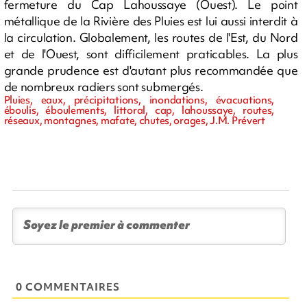
fermeture du Cap Lahoussaye (Ouest). Le point
métallique de la Rivière des Pluies est lui aussi interdit à
la circulation. Globalement, les routes de l'Est, du Nord
et de l'Ouest, sont difficilement praticables. La plus
grande prudence est d'autant plus recommandée que
de nombreux radiers sont submergés.
Pluies, eaux, précipitations, inondations, évacuations,
éboulis, éboulements, littoral, cap, lahoussaye, routes,
réseaux, montagnes, mafate, chutes, orages, J.M. Prévert
0 COMMENTAIRES