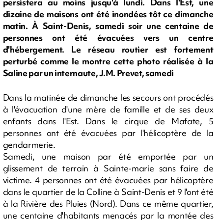
persistera au moins jusqu'à lundi. Dans l'Est, une
dizaine de maisons ont été inondées tôt ce dimanche
matin. À Saint-Denis, samedi soir une centaine de
personnes ont été évacuées vers un centre
d'hébergement. Le réseau routier est fortement
perturbé comme le montre cette photo réalisée à la
Saline par un internaute, J.M. Prevet, samedi
Dans la matinée de dimanche les secours ont procédés
à l'évacuation d'une mère de famille et de ses deux
enfants dans l'Est. Dans le cirque de Mafate, 5
personnes ont été évacuées par l'hélicoptère de la
gendarmerie.
Samedi, une maison par été emportée par un
glissement de terrain à Sainte-marie sans faire de
victime. 4 personnes ont été évacuées par hélicoptère
dans le quartier de la Colline à Saint-Denis et 9 l'ont été
à la Rivière des Pluies (Nord). Dans ce même quartier,
une centaine d'habitants menacés par la montée des