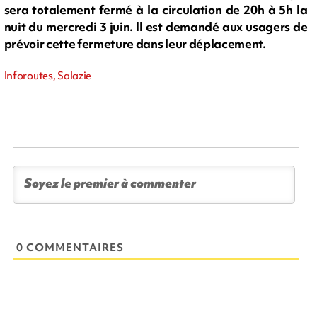
sera totalement fermé à la circulation de 20h à 5h la
nuit du mercredi 3 juin. Il est demandé aux usagers de
prévoir cette fermeture dans leur déplacement.
Inforoutes, Salazie
0 COMMENTAIRES