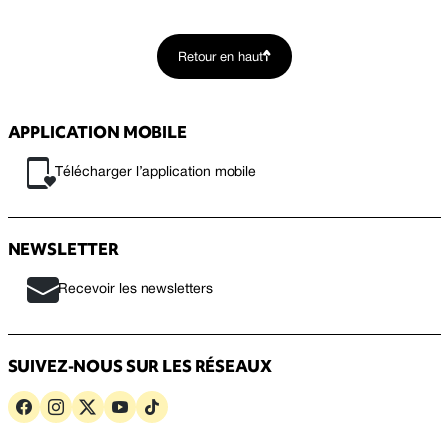
Retour en haut
APPLICATION MOBILE
Télécharger l’application mobile
NEWSLETTER
Recevoir les newsletters
SUIVEZ-NOUS SUR LES RÉSEAUX