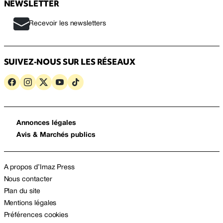
NEWSLETTER
Recevoir les newsletters
SUIVEZ-NOUS SUR LES RÉSEAUX
Annonces légales
Avis & Marchés publics
A propos d’Imaz Press
Nous contacter
Plan du site
Mentions légales
Préférences cookies