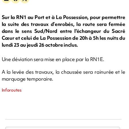
Sur la RN1 au Port et à La Possession, pour permettre
la suite des travaux d’enrobés, la route sera fermée
dans le sens Sud/Nord entre l'échangeur du Sacré
Cœur et celui de La Possession de 20h à 5h les nuits du
lundi 23 au jeudi 26 octobre inclus.
Une déviation sera mise en place par la RN1E.
A la levée des travaux, la chaussée sera rainurée et le
marquage temporaire.
Inforoutes