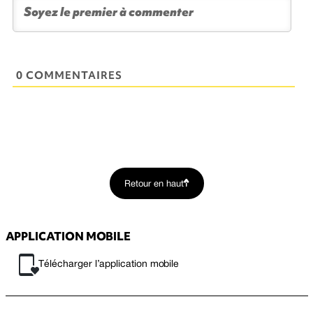
0 COMMENTAIRES
Retour en haut
APPLICATION MOBILE
Télécharger l’application mobile