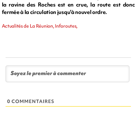
la ravine des Roches est en crue, la route est donc
fermée à la circulation jusqu'à nouvel ordre.
Actualités de La Réunion, Inforoutes,
0 COMMENTAIRES