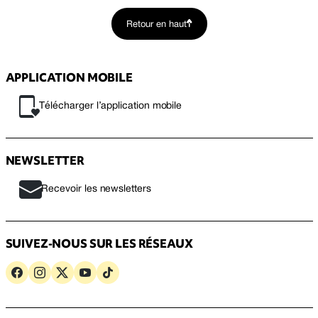
Retour en haut
APPLICATION MOBILE
Télécharger l’application mobile
NEWSLETTER
Recevoir les newsletters
SUIVEZ-NOUS SUR LES RÉSEAUX