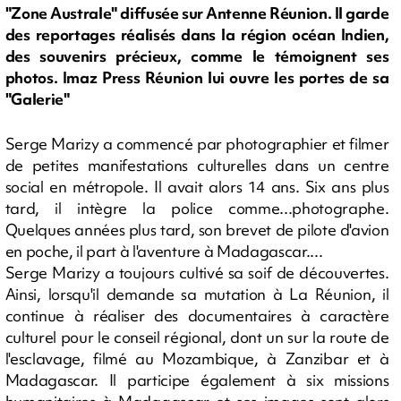
"Zone Australe" diffusée sur Antenne Réunion. Il garde
des reportages réalisés dans la région océan Indien,
des souvenirs précieux, comme le témoignent ses
photos. Imaz Press Réunion lui ouvre les portes de sa
"Galerie"
Serge Marizy a commencé par photographier et filmer
de petites manifestations culturelles dans un centre
social en métropole. Il avait alors 14 ans. Six ans plus
tard, il intègre la police comme...photographe.
Quelques années plus tard, son brevet de pilote d'avion
en poche, il part à l'aventure à Madagascar....
Serge Marizy a toujours cultivé sa soif de découvertes.
Ainsi, lorsqu'il demande sa mutation à La Réunion, il
continue à réaliser des documentaires à caractère
culturel pour le conseil régional, dont un sur la route de
l'esclavage, filmé au Mozambique, à Zanzibar et à
Madagascar. Il participe également à six missions