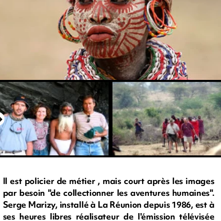
Il est policier de métier , mais court après les images
par besoin "de collectionner les aventures humaines".
Serge Marizy, installé à La Réunion depuis 1986, est à
ses heures libres réalisateur de l'émission télévisée