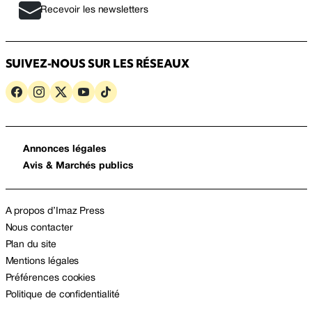
Recevoir les newsletters
SUIVEZ-NOUS SUR LES RÉSEAUX
Annonces légales
Avis & Marchés publics
A propos d’Imaz Press
Nous contacter
Plan du site
Mentions légales
Préférences cookies
Politique de confidentialité