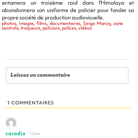
entamera un troisième raid dans l'Himalaya et
abandonnera son uniforme de policier pour fonder sa
propre société de production audiovisuelle.
photos, images, films, documentaires, Serge Marizy, zone
australe, traqueurs, policiers, polices, vidéos
1 COMMENTAIRES
caradja
12 ans