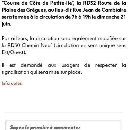
"Course de Côte de Petite-Ile", la RD32 Route de la
Plaine des Grègues, au lieu-dit Rue Jean de Cambiaire
sera fermée à la circulation de 7h à 19h le dimanche 21
juin.
Par ailleurs, la circulation sera également modifiée sur
la RD30 Chemin Neuf (circulation en sens unique sens
Est/Ouest).
Il est demandé aux usagers de respecter la
signalisation qui sera mise sur place.
Inforoutes