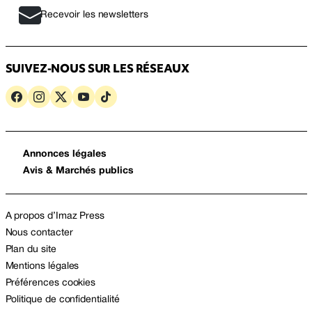
Recevoir les newsletters
SUIVEZ-NOUS SUR LES RÉSEAUX
Annonces légales
Avis & Marchés publics
A propos d’Imaz Press
Nous contacter
Plan du site
Mentions légales
Préférences cookies
Politique de confidentialité