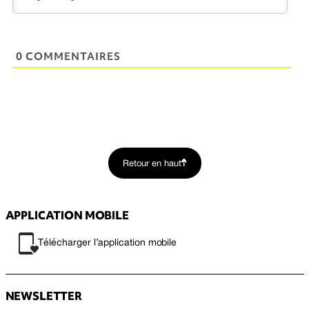
0 COMMENTAIRES
Retour en haut
APPLICATION MOBILE
Télécharger l’application mobile
NEWSLETTER