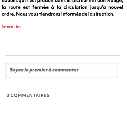
éboulis qui s'est produit dans le secteur Ilet Bois Rouge,
la route est fermée à la circulation jusqu'a nouvel
ordre. Nous vous tiendrons informés de la situation.
Inforoutes
0 COMMENTAIRES