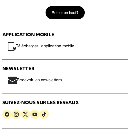
Retour en haut
APPLICATION MOBILE
Télécharger l’application mobile
NEWSLETTER
Recevoir les newsletters
SUIVEZ-NOUS SUR LES RÉSEAUX