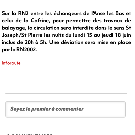
Sur la RN2 entre les échangeurs de l'Anse les Bas et
celui de la Cafrine, pour permettre des travaux de
balayage, la circulation sera interdite dans le sens St
Joseph/St Pierre les nuits du lundi 15 au jeudi 18 juin
inclus de 20h à 5h. Une déviation sera mise en place
par la RN2002.
Inforoute