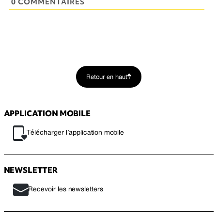
0 COMMENTAIRES
Retour en haut
APPLICATION MOBILE
Télécharger l’application mobile
NEWSLETTER
Recevoir les newsletters