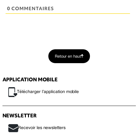
0 COMMENTAIRES
Retour en haut
APPLICATION MOBILE
Télécharger l’application mobile
NEWSLETTER
Recevoir les newsletters