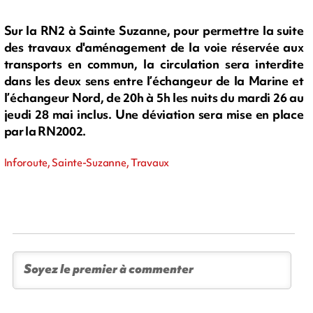
Sur la RN2 à Sainte Suzanne, pour permettre la suite
des travaux d'aménagement de la voie réservée aux
transports en commun, la circulation sera interdite
dans les deux sens entre l’échangeur de la Marine et
l’échangeur Nord, de 20h à 5h les nuits du mardi 26 au
jeudi 28 mai inclus. Une déviation sera mise en place
par la RN2002.
Inforoute, Sainte-Suzanne, Travaux