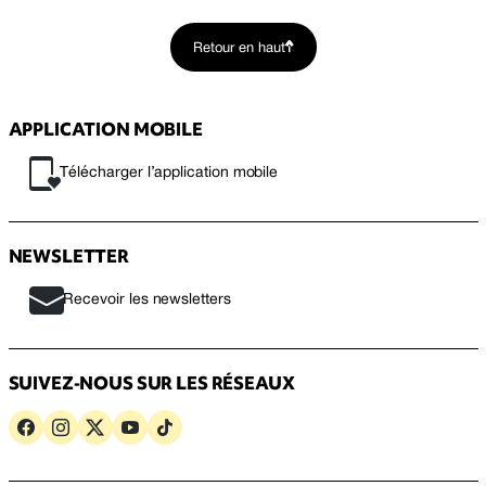
Retour en haut
APPLICATION MOBILE
Télécharger l’application mobile
NEWSLETTER
Recevoir les newsletters
SUIVEZ-NOUS SUR LES RÉSEAUX