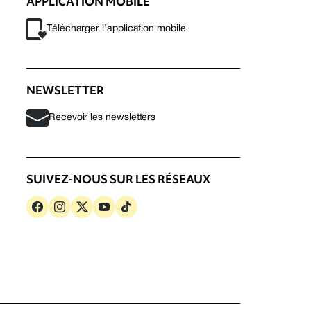
APPLICATION MOBILE
Télécharger l’application mobile
NEWSLETTER
Recevoir les newsletters
SUIVEZ-NOUS SUR LES RÉSEAUX