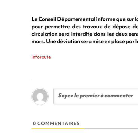
Le Conseil Départemental informe que sur l
pour permettre des travaux de dépose de
circulation sera interdite dans les deux sen
mars. Une déviation sera mise en place par 
Inforoute
0 COMMENTAIRES