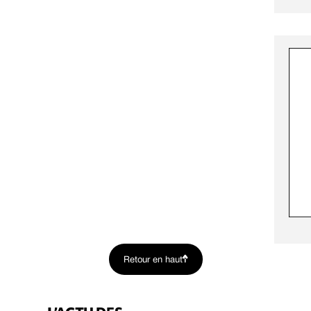
Retour en haut