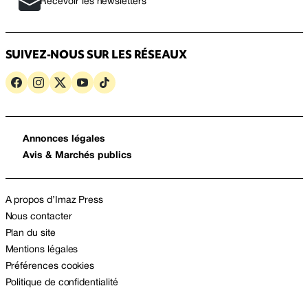
Recevoir les newsletters
SUIVEZ-NOUS SUR LES RÉSEAUX
Annonces légales
Avis & Marchés publics
A propos d’Imaz Press
Nous contacter
Plan du site
Mentions légales
Préférences cookies
Politique de confidentialité