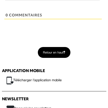
0 COMMENTAIRES
Retour en haut
APPLICATION MOBILE
Télécharger l’application mobile
NEWSLETTER