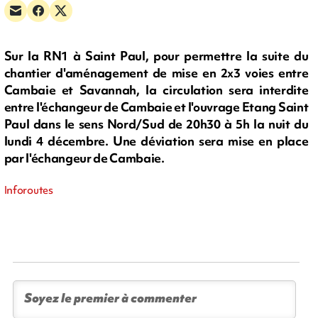
Sur la RN1 à Saint Paul, pour permettre la suite du
chantier d'aménagement de mise en 2x3 voies entre
Cambaie et Savannah, la circulation sera interdite
entre l'échangeur de Cambaie et l'ouvrage Etang Saint
Paul dans le sens Nord/Sud de 20h30 à 5h la nuit du
lundi 4 décembre. Une déviation sera mise en place
par l'échangeur de Cambaie.
Inforoutes