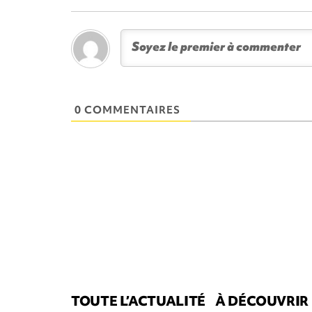
0 COMMENTAIRES
TOUTE L’ACTUALITÉ
À DÉCOUVRIR