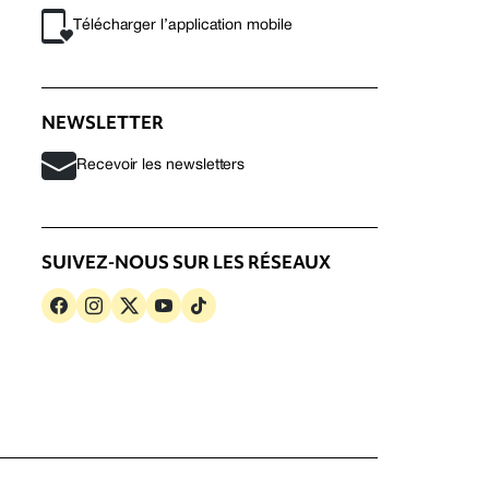
Télécharger l’application mobile
NEWSLETTER
Recevoir les newsletters
SUIVEZ-NOUS SUR LES RÉSEAUX