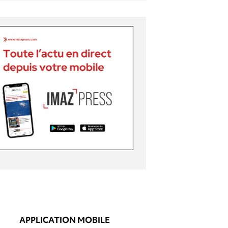
APPLICATION MOBILE