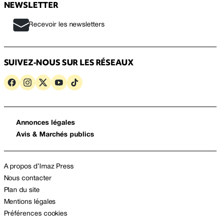
NEWSLETTER
Recevoir les newsletters
SUIVEZ-NOUS SUR LES RÉSEAUX
Annonces légales
Avis & Marchés publics
A propos d’Imaz Press
Nous contacter
Plan du site
Mentions légales
Préférences cookies