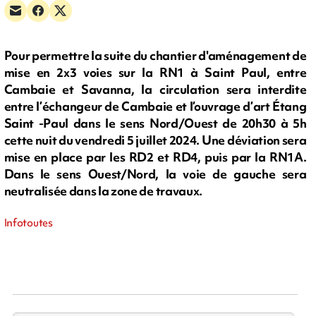
Pour permettre la suite du chantier d'aménagement de
mise en 2x3 voies sur la RN1 à Saint Paul, entre
Cambaie et Savanna, la circulation sera interdite
entre l’échangeur de Cambaie et l’ouvrage d’art Étang
Saint -Paul dans le sens Nord/Ouest de 20h30 à 5h
cette nuit du vendredi 5 juillet 2024. Une déviation sera
mise en place par les RD2 et RD4, puis par la RN1A.
Dans le sens Ouest/Nord, la voie de gauche sera
neutralisée dans la zone de travaux.
Infotoutes