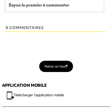
0 COMMENTAIRES
Retour en haut
APPLICATION MOBILE
Télécharger l’application mobile