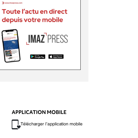
APPLICATION MOBILE
Télécharger l’application mobile