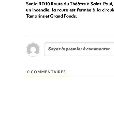
Sur la RD10 Route du Théâtre à Saint-Paul, 
un incendie, la route est fermée à la circ
Tamarins et Grand Fonds.
0 COMMENTAIRES