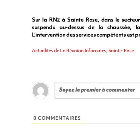
Sur la RN2 à Sainte Rose, dans le secteu
suspendu au-dessus de la chaussée, la 
L’intervention des services compétents est p
Actualités de La Réunion,Inforoutes, Sainte-Rose
0 COMMENTAIRES