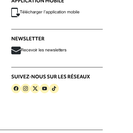
APPLICATION MOBILE
Télécharger l’application mobile
NEWSLETTER
Recevoir les newsletters
SUIVEZ-NOUS SUR LES RÉSEAUX