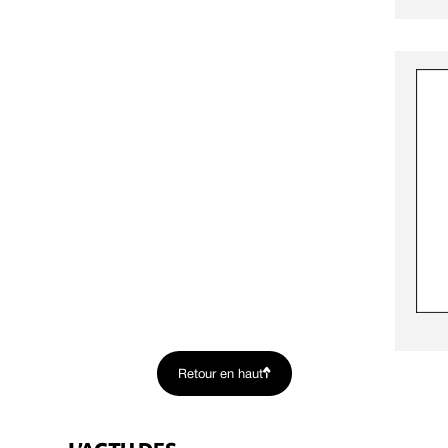
Retour en haut