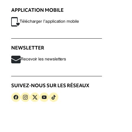
APPLICATION MOBILE
Télécharger l’application mobile
NEWSLETTER
Recevoir les newsletters
SUIVEZ-NOUS SUR LES RÉSEAUX