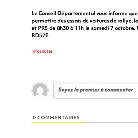
Le Conseil Départemental vous informe que 
permettre des essais de voitures de rallye, l
et PR5 de 8h30 à 11h le samedi 7 octobre. 
RD57E.
Inforoutes
0 COMMENTAIRES