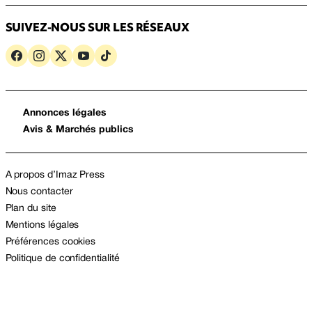
SUIVEZ-NOUS SUR LES RÉSEAUX
Annonces légales
Avis & Marchés publics
A propos d’Imaz Press
Nous contacter
Plan du site
Mentions légales
Préférences cookies
Politique de confidentialité