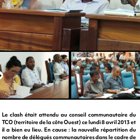
Le clash était attendu au conseil communautaire du
TCO (territoire de la côte Ouest) ce lundi 8 avril 2013 et
il a bien eu lieu. En cause : la nouvelle répartition du
nombre de délégués communautaires dans le cadre de