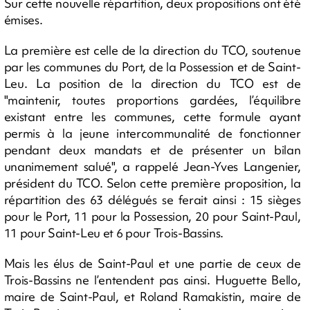
Sur cette nouvelle répartition, deux propositions ont été
émises.
La première est celle de la direction du TCO, soutenue
par les communes du Port, de la Possession et de Saint-
Leu. La position de la direction du TCO est de
"maintenir, toutes proportions gardées, l’équilibre
existant entre les communes, cette formule ayant
permis à la jeune intercommunalité de fonctionner
pendant deux mandats et de présenter un bilan
unanimement salué", a rappelé Jean-Yves Langenier,
président du TCO. Selon cette première proposition, la
répartition des 63 délégués se ferait ainsi : 15 sièges
pour le Port, 11 pour la Possession, 20 pour Saint-Paul,
11 pour Saint-Leu et 6 pour Trois-Bassins.
Mais les élus de Saint-Paul et une partie de ceux de
Trois-Bassins ne l’entendent pas ainsi. Huguette Bello,
maire de Saint-Paul, et Roland Ramakistin, maire de