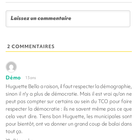
2 COMMENTAIRES
Démo
13 ans
Huguette Bello a raison, il faut respecter la démographie,
sinon il n'y a plus de démocratie. Mais il est vrai qu'on ne
peut pas compter sur certains au sein du TCO pour faire
respecter la démocratie : ils ne savent même pas ce que
cela veut dire. Tiens bon Huguette, les municipales sont
pour bientôt, ont va donner un grand coup de balai dans
tout ça.