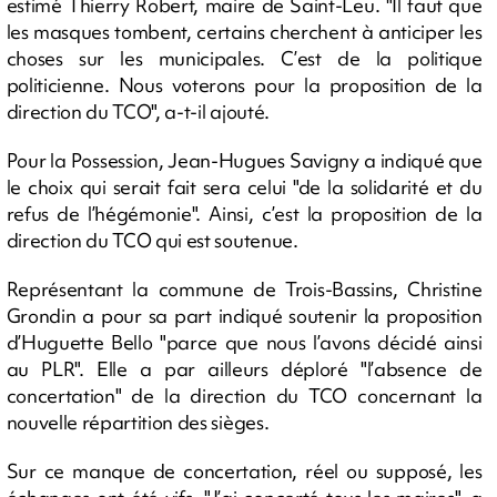
estimé Thierry Robert, maire de Saint-Leu. "Il faut que
les masques tombent, certains cherchent à anticiper les
choses sur les municipales. C’est de la politique
politicienne. Nous voterons pour la proposition de la
direction du TCO", a-t-il ajouté.
Pour la Possession, Jean-Hugues Savigny a indiqué que
le choix qui serait fait sera celui "de la solidarité et du
refus de l’hégémonie". Ainsi, c’est la proposition de la
direction du TCO qui est soutenue.
Représentant la commune de Trois-Bassins, Christine
Grondin a pour sa part indiqué soutenir la proposition
d’Huguette Bello "parce que nous l’avons décidé ainsi
au PLR". Elle a par ailleurs déploré "l’absence de
concertation" de la direction du TCO concernant la
nouvelle répartition des sièges.
Sur ce manque de concertation, réel ou supposé, les