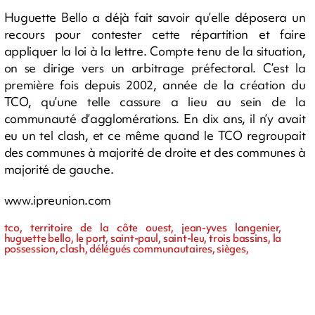
Huguette Bello a déjà fait savoir qu’elle déposera un
recours pour contester cette répartition et faire
appliquer la loi à la lettre. Compte tenu de la situation,
on se dirige vers un arbitrage préfectoral. C’est la
première fois depuis 2002, année de la création du
TCO, qu’une telle cassure a lieu au sein de la
communauté d’agglomérations. En dix ans, il n’y avait
eu un tel clash, et ce même quand le TCO regroupait
des communes à majorité de droite et des communes à
majorité de gauche.
www.ipreunion.com
tco, territoire de la côte ouest, jean-yves langenier,
huguette bello, le port, saint-paul, saint-leu, trois bassins, la
possession, clash, délégués communautaires, sièges,