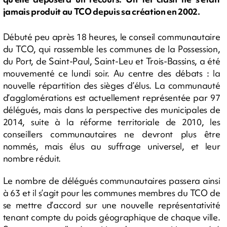
jamais produit au TCO depuis sa création en 2002.
Débuté peu après 18 heures, le conseil communautaire
du TCO, qui rassemble les communes de la Possession,
du Port, de Saint-Paul, Saint-Leu et Trois-Bassins, a été
mouvementé ce lundi soir. Au centre des débats : la
nouvelle répartition des sièges d’élus. La communauté
d’agglomérations est actuellement représentée par 97
délégués, mais dans la perspective des municipales de
2014, suite à la réforme territoriale de 2010, les
conseillers communautaires ne devront plus être
nommés, mais élus au suffrage universel, et leur
nombre réduit.
Le nombre de délégués communautaires passera ainsi
à 63 et il s’agit pour les communes membres du TCO de
se mettre d’accord sur une nouvelle représentativité
tenant compte du poids géographique de chaque ville.