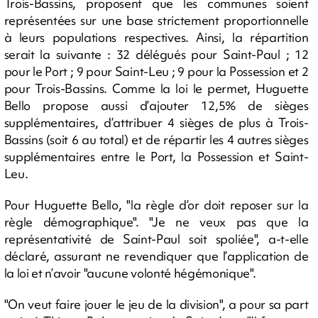
Trois-Bassins, proposent que les communes soient
représentées sur une base strictement proportionnelle
à leurs populations respectives. Ainsi, la répartition
serait la suivante : 32 délégués pour Saint-Paul ; 12
pour le Port ; 9 pour Saint-Leu ; 9 pour la Possession et 2
pour Trois-Bassins. Comme la loi le permet, Huguette
Bello propose aussi d’ajouter 12,5% de sièges
supplémentaires, d’attribuer 4 sièges de plus à Trois-
Bassins (soit 6 au total) et de répartir les 4 autres sièges
supplémentaires entre le Port, la Possession et Saint-
Leu.
Pour Huguette Bello, "la règle d’or doit reposer sur la
règle démographique". "Je ne veux pas que la
représentativité de Saint-Paul soit spoliée", a-t-elle
déclaré, assurant ne revendiquer que l’application de
la loi et n’avoir "aucune volonté hégémonique".
"On veut faire jouer le jeu de la division", a pour sa part