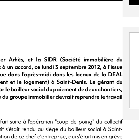
er Arhès, et la SIDR (Société immobilière du
 un accord, ce lundi 3 septembre 2012, à l'issue
nue dans l'après-midi dans les locaux de la DEAL
ent et le logement) à Saint-Denis. Le gérant du
r le bailleur social du paiement de deux chantiers,
és du groupe immobilier devrait reprendre le travail
ait suite à l’opération "coup de poing" du collectif
if s’était rendu au siège du bailleur social à Saint-
ation de ce chef d’entreprise, qui s’était mis en grève