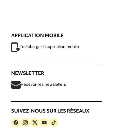
APPLICATION MOBILE
Télécharger l’application mobile
NEWSLETTER
Recevoir les newsletters
SUIVEZ-NOUS SUR LES RÉSEAUX