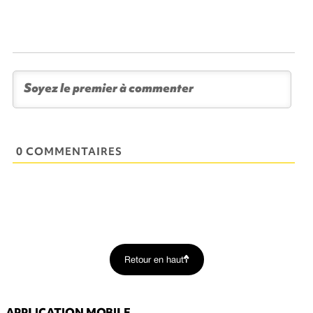
0 COMMENTAIRES
Retour en haut
APPLICATION MOBILE