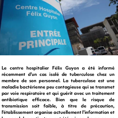
Le centre hospitalier Félix Guyon a été informé
récemment d'un cas isolé de tuberculose chez un
membre de son personnel. La tuberculose est une
maladie bactérienne peu contagieuse qui se transmet
par voie respiratoire et qui guérit avec un traitement
antibiotique efficace. Bien que le risque de
transmission soit faible, à titre de précaution,
l'établissement organise actuellement l'information et