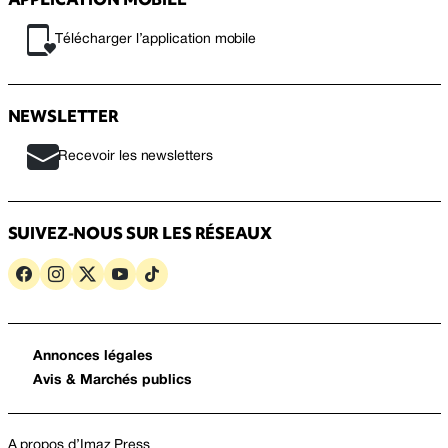
Télécharger l’application mobile
NEWSLETTER
Recevoir les newsletters
SUIVEZ-NOUS SUR LES RÉSEAUX
Annonces légales
Avis & Marchés publics
A propos d’Imaz Press