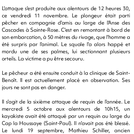
L'attaque s'est produite aux alentours de 12 heures 30,
ce vendredi 11 novembre. Le plongeur était parti
pêcher en compagnie d'amis au large de l'Anse des
Cascades à Sainte-Rose. C'est en remontant à bord de
son embarcation, à 50 mètres du rivage, que l'homme a
été surpris par l'animal. Le squale l'a alors happé et
mordu une de ses palmes, lui sectionnant plusieurs
orteils. La victime a pu être secouru.
Le pêcheur a été ensuite conduit à la clinique de Saint-
Benoît. Il est actuellement placé en observation. Ses
jours ne sont pas en danger.
Il s'agit de la sixième attaque de requin de l'année. Le
mercredi 5 octobre aux alentours de 10h15, un
kayakiste avait été attaqué par un requin au large du
Cap la Houssaye (Saint-Paul). Il n'avait pas été blessé.
Le lundi 19 septembre, Mathieu Schiller, ancien