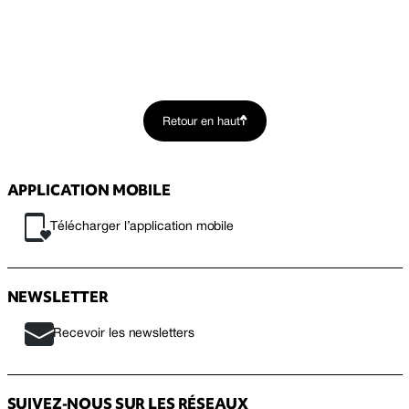
Retour en haut
APPLICATION MOBILE
Télécharger l’application mobile
NEWSLETTER
Recevoir les newsletters
SUIVEZ-NOUS SUR LES RÉSEAUX