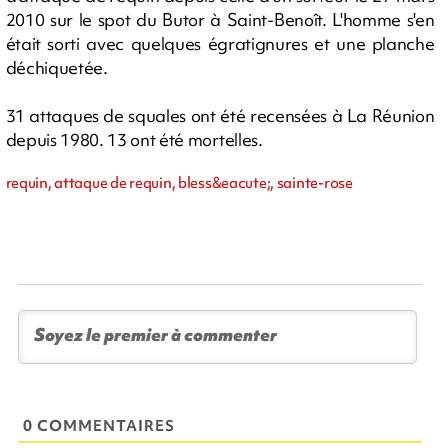
2010 sur le spot du Butor à Saint-Benoît. L'homme s'en
était sorti avec quelques égratignures et une planche
déchiquetée.
31 attaques de squales ont été recensées à La Réunion
depuis 1980. 13 ont été mortelles.
requin, attaque de requin, bless&eacute;, sainte-rose
0 COMMENTAIRES