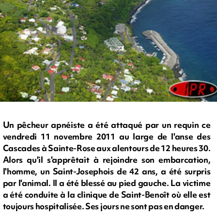
Un pêcheur apnéiste a été attaqué par un requin ce
vendredi 11 novembre 2011 au large de l'anse des
Cascades à Sainte-Rose aux alentours de 12 heures 30.
Alors qu'il s'apprêtait à rejoindre son embarcation,
l'homme, un Saint-Josephois de 42 ans, a été surpris
par l'animal. Il a été blessé au pied gauche. La victime
a été conduite à la clinique de Saint-Benoît où elle est
toujours hospitalisée. Ses jours ne sont pas en danger.