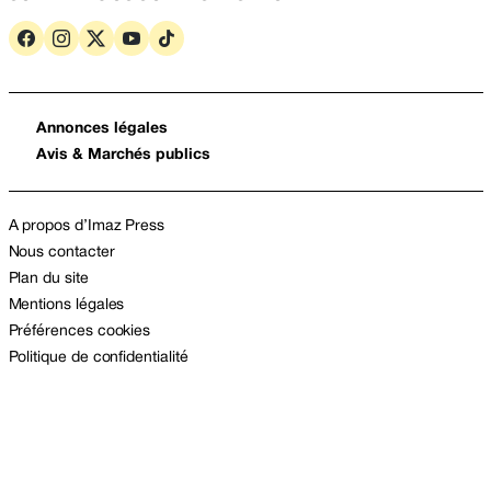
Annonces légales
Avis & Marchés publics
A propos d’Imaz Press
Nous contacter
Plan du site
Mentions légales
Préférences cookies
Politique de confidentialité