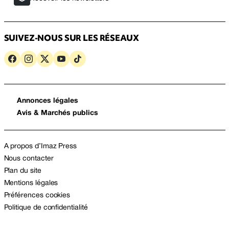
SUIVEZ-NOUS SUR LES RÉSEAUX
Annonces légales
Avis & Marchés publics
A propos d’Imaz Press
Nous contacter
Plan du site
Mentions légales
Préférences cookies
Politique de confidentialité