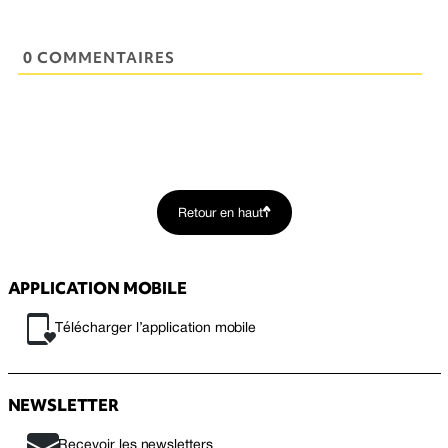
0 COMMENTAIRES
Retour en haut
APPLICATION MOBILE
Télécharger l’application mobile
NEWSLETTER
Recevoir les newsletters