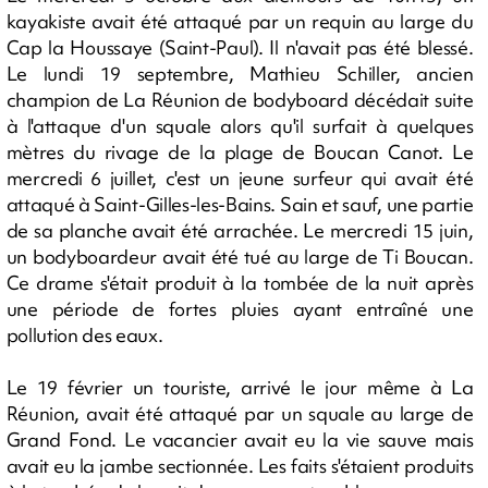
kayakiste avait été attaqué par un requin au large du
Cap la Houssaye (Saint-Paul). Il n'avait pas été blessé.
Le lundi 19 septembre, Mathieu Schiller, ancien
champion de La Réunion de bodyboard décédait suite
à l'attaque d'un squale alors qu'il surfait à quelques
mètres du rivage de la plage de Boucan Canot. Le
mercredi 6 juillet, c'est un jeune surfeur qui avait été
attaqué à Saint-Gilles-les-Bains. Sain et sauf, une partie
de sa planche avait été arrachée. Le mercredi 15 juin,
un bodyboardeur avait été tué au large de Ti Boucan.
Ce drame s'était produit à la tombée de la nuit après
une période de fortes pluies ayant entraîné une
pollution des eaux.
Le 19 février un touriste, arrivé le jour même à La
Réunion, avait été attaqué par un squale au large de
Grand Fond. Le vacancier avait eu la vie sauve mais
avait eu la jambe sectionnée. Les faits s'étaient produits