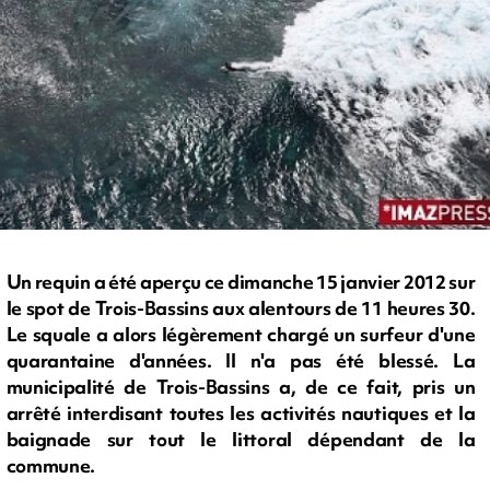
Un requin a été aperçu ce dimanche 15 janvier 2012 sur
le spot de Trois-Bassins aux alentours de 11 heures 30.
Le squale a alors légèrement chargé un surfeur d'une
quarantaine d'années. Il n'a pas été blessé. La
municipalité de Trois-Bassins a, de ce fait, pris un
arrêté interdisant toutes les activités nautiques et la
baignade sur tout le littoral dépendant de la
commune.