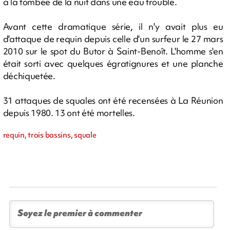
à la tombée de la nuit dans une eau trouble.
Avant cette dramatique série, il n'y avait plus eu
d'attaque de requin depuis celle d'un surfeur le 27 mars
2010 sur le spot du Butor à Saint-Benoît. L'homme s'en
était sorti avec quelques égratignures et une planche
déchiquetée.
31 attaques de squales ont été recensées à La Réunion
depuis 1980. 13 ont été mortelles.
requin, trois bassins, squale