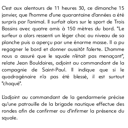
C'est aux alentours de 11 heures 30, ce dimanche 15
janvier, que l'homme d'une quarantaine d'années a été
surpris par l'animal. Il surfait alors sur le sport de Trois
Bassins avec quatre amis à 150 mètres du bord. "Le
surfeur a alors ressenti un léger choc au niveau de sa
planche puis a aperçu par une énorme masse. Il a pu
regagner le bord et donner aussitôt l'alerte. L'homme
nous a assuré que le squale n'était pas menaçant",
relate Jean Bouldoires, adjoint au commandant de la
compagnie de Saint-Paul. Il indique que si le
quadragénaire n'a pas été blessé, il est surtout
"choqué".
L'adjoint au commandant de la gendarmerie précise
qu'une patrouille de la brigade nautique effectue des
rondes afin de confirmer ou d'infirmer la présence du
squale.