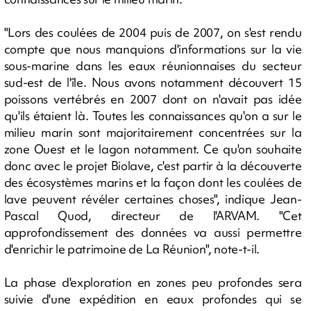
"Lors des coulées de 2004 puis de 2007, on s'est rendu
compte que nous manquions d'informations sur la vie
sous-marine dans les eaux réunionnaises du secteur
sud-est de l'île. Nous avons notamment découvert 15
poissons vertébrés en 2007 dont on n'avait pas idée
qu'ils étaient là. Toutes les connaissances qu'on a sur le
milieu marin sont majoritairement concentrées sur la
zone Ouest et le lagon notamment. Ce qu'on souhaite
donc avec le projet Biolave, c'est partir à la découverte
des écosystèmes marins et la façon dont les coulées de
lave peuvent révéler certaines choses", indique Jean-
Pascal Quod, directeur de l'ARVAM. "Cet
approfondissement des données va aussi permettre
d'enrichir le patrimoine de La Réunion", note-t-il.
La phase d'exploration en zones peu profondes sera
suivie d'une expédition en eaux profondes qui se