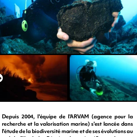
Depuis 2004, l'équipe de l'ARVAM (agence pour la
recherche et la valorisation marine) s'est lancée dans
l'étude de la biodiversité marine et de ses évolutions au