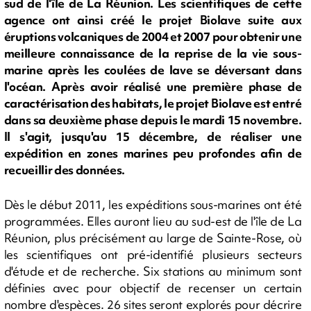
sud de l'île de La Réunion. Les scientifiques de cette
agence ont ainsi créé le projet Biolave suite aux
éruptions volcaniques de 2004 et 2007 pour obtenir une
meilleure connaissance de la reprise de la vie sous-
marine après les coulées de lave se déversant dans
l'océan. Après avoir réalisé une première phase de
caractérisation des habitats, le projet Biolave est entré
dans sa deuxième phase depuis le mardi 15 novembre.
Il s'agit, jusqu'au 15 décembre, de réaliser une
expédition en zones marines peu profondes afin de
recueillir des données.
Dès le début 2011, les expéditions sous-marines ont été
programmées. Elles auront lieu au sud-est de l'île de La
Réunion, plus précisément au large de Sainte-Rose, où
les scientifiques ont pré-identifié plusieurs secteurs
d'étude et de recherche. Six stations au minimum sont
définies avec pour objectif de recenser un certain
nombre d'espèces. 26 sites seront explorés pour décrire