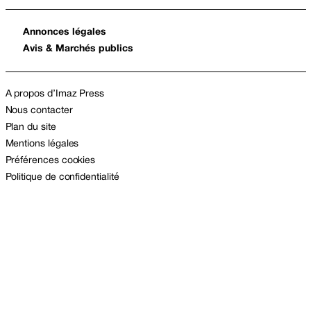
Annonces légales
Avis & Marchés publics
A propos d’Imaz Press
Nous contacter
Plan du site
Mentions légales
Préférences cookies
Politique de confidentialité