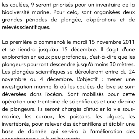
les coulées, 9 seront priorisés pour un inventaire de la
biodiversité marine. Pour cela, sont organisées deux
grandes périodes de plongée, d'opérations et de
relevés scientifiques.
La première a commencé le mardi 15 novembre 2011
et se tiendra jusqu'au 15 décembre. Il s'agit d'une
exploration en eaux peu profondes, c'est-à-dire que les
plongeurs pourront descendre jusqu'à moins 30 mètres.
Les plongées scientifiques se dérouleront entre du 24
novembre au 4 décembre. L'objectif : mener une
investigation marine là où les coulées de lave se sont
déversées dans l'océan. Sont mobilisés pour cette
opération une trentaine de scientifiques et une dizaine
de plongeurs. Ils seront chargés d'étudier la vie sous-
marine, les coraux, les poissons, les algues, les
invertébrés, pour relever des échantillons et établir une
base de donnée qui servira à l'amélioration des
connaissances sur le milieu marin.