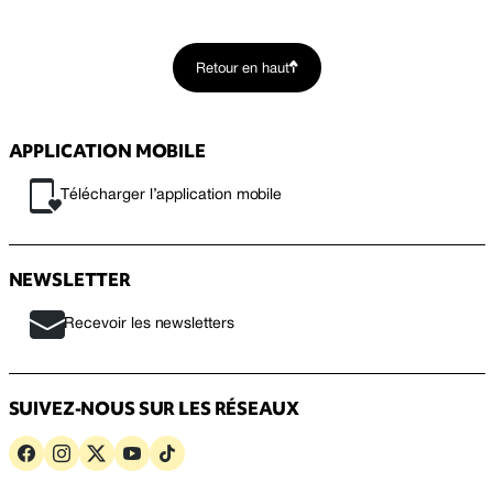
Retour en haut
APPLICATION MOBILE
Télécharger l’application mobile
NEWSLETTER
Recevoir les newsletters
SUIVEZ-NOUS SUR LES RÉSEAUX