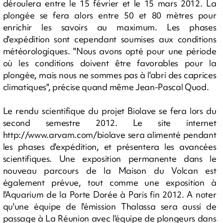
déroulera entre le 15 février et le 15 mars 2012. La
plongée se fera alors entre 50 et 80 mètres pour
enrichir les savoirs au maximum. Les phases
d'expédition sont cependant soumises aux conditions
météorologiques. "Nous avons opté pour une période
où les conditions doivent être favorables pour la
plongée, mais nous ne sommes pas à l'abri des caprices
climatiques", précise quand même Jean-Pascal Quod.
Le rendu scientifique du projet Biolave se fera lors du
second semestre 2012. Le site internet
http://www.arvam.com/biolave sera alimenté pendant
les phases d'expédition, et présentera les avancées
scientifiques. Une exposition permanente dans le
nouveau parcours de la Maison du Volcan est
également prévue, tout comme une exposition à
l'Aquarium de la Porte Dorée à Paris fin 2012. A noter
qu'une équipe de l'émission Thalassa sera aussi de
passage à La Réunion avec l'équipe de plongeurs dans