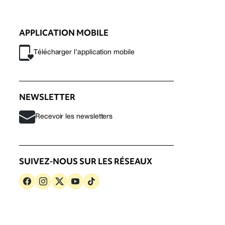
APPLICATION MOBILE
Télécharger l’application mobile
NEWSLETTER
Recevoir les newsletters
SUIVEZ-NOUS SUR LES RÉSEAUX