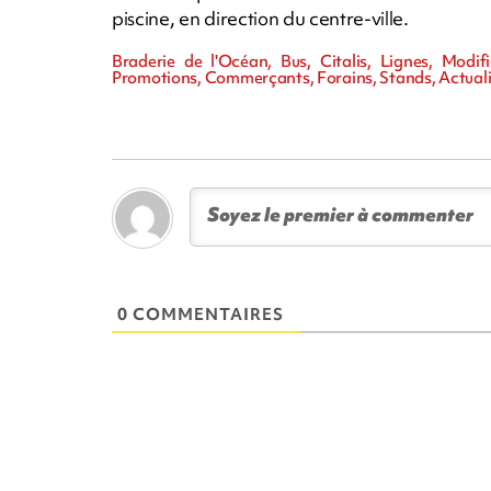
piscine, en direction du centre-ville.
Braderie de l'Océan, Bus, Citalis, Lignes, Modif
Promotions, Commerçants, Forains, Stands, Actuali
0 COMMENTAIRES