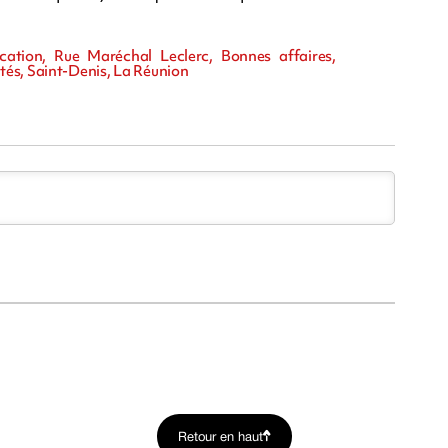
ication, Rue Maréchal Leclerc, Bonnes affaires,
tés, Saint-Denis, La Réunion
Retour en haut