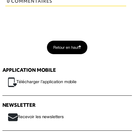
0 COMMENTAIRES
Retour en haut
APPLICATION MOBILE
Télécharger l’application mobile
NEWSLETTER
Recevoir les newsletters