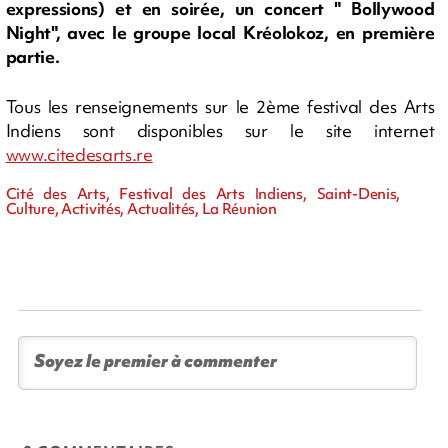
expressions) et en soirée, un concert " Bollywood
Night", avec le groupe local Kréolokoz, en première
partie.
Tous les renseignements sur le 2ème festival des Arts
Indiens sont disponibles sur le site internet
www.citedesarts.re
Cité des Arts, Festival des Arts Indiens, Saint-Denis,
Culture, Activités, Actualités, La Réunion