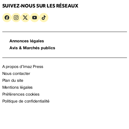
SUIVEZ-NOUS SUR LES RÉSEAUX
Annonces légales
Avis & Marchés publics
A propos d’Imaz Press
Nous contacter
Plan du site
Mentions légales
Préférences cookies
Politique de confidentialité