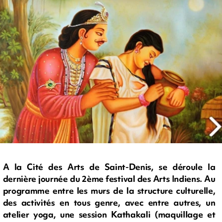
A la Cité des Arts de Saint-Denis, se déroule la
dernière journée du 2ème festival des Arts Indiens. Au
programme entre les murs de la structure culturelle,
des activités en tous genre, avec entre autres, un
atelier yoga, une session Kathakali (maquillage et