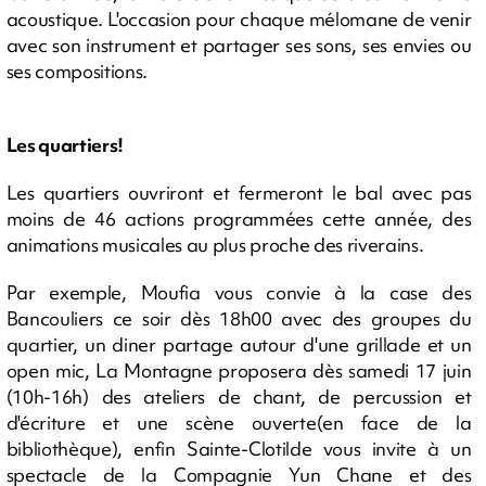
acoustique. L'occasion pour chaque mélomane de venir
avec son instrument et partager ses sons, ses envies ou
ses compositions.
Les quartiers!
Les quartiers ouvriront et fermeront le bal avec pas
moins de 46 actions programmées cette année, des
animations musicales au plus proche des riverains.
Par exemple, Moufia vous convie à la case des
Bancouliers ce soir dès 18h00 avec des groupes du
quartier, un diner partage autour d'une grillade et un
open mic, La Montagne proposera dès samedi 17 juin
(10h-16h) des ateliers de chant, de percussion et
d'écriture et une scène ouverte(en face de la
bibliothèque), enfin Sainte-Clotilde vous invite à un
spectacle de la Compagnie Yun Chane et des