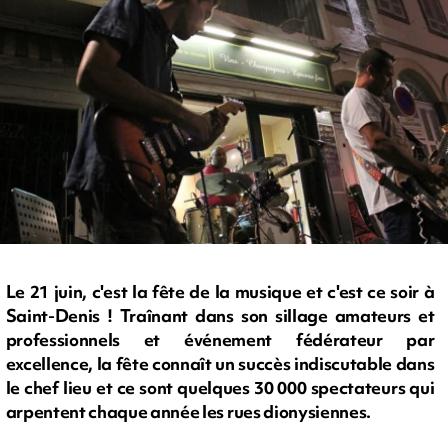
Le 21 juin, c'est la fête de la musique et c'est ce soir à
Saint-Denis ! Traînant dans son sillage amateurs et
professionnels et événement fédérateur par
excellence, la fête connaît un succès indiscutable dans
le chef lieu et ce sont quelques 30 000 spectateurs qui
arpentent chaque année les rues dionysiennes.