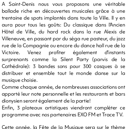
A Saint-Denis nous vous proposons une véritable
ballade riche en découvertes musicales grâce à une
trentaine de spots implantés dans toute la Ville. Il y en
aura pour tous les goûts: Du classique dans l'Ancien
Hôtel de Ville, du hard rock dans la rue Alexis de
Villeneuve, en passant par du séga rue pasteur, du jazz
rue de la Compagnie ou encore du dance hall rue de la
Victoire. Venez profiter également d'instants
surprenants comme la Silent Party (parvis de la
Cathédrale): 3 bandes sons pour 300 casques à se
distribuer et ensemble tout le monde danse sur la
musique choisie.
Comme chaque année, de nombreuses associations ont
apporté leur note personnelle et les restaurants et bars
dionysien seront également de la partie!
Enfin, 3 plateaux artistiques viendront compléter ce
programme avec nos partenaires EXO FM et Trace TV.
Cette année, la Fête de la Musique sera sur le thème