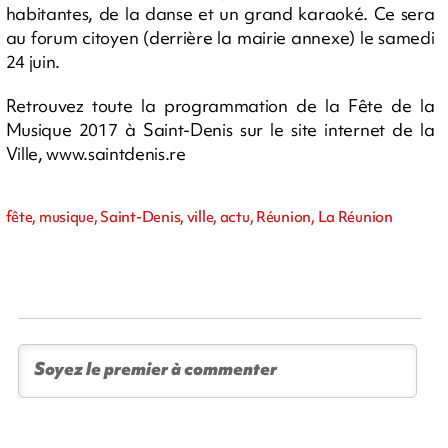
habitantes, de la danse et un grand karaoké. Ce sera
au forum citoyen (derrière la mairie annexe) le samedi
24 juin.
Retrouvez toute la programmation de la Fête de la
Musique 2017 à Saint-Denis sur le site internet de la
Ville, www.saintdenis.re
fête, musique, Saint-Denis, ville, actu, Réunion, La Réunion