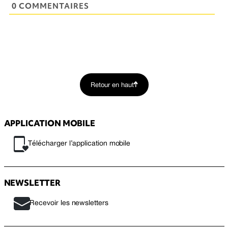
0 COMMENTAIRES
Retour en haut
APPLICATION MOBILE
Télécharger l’application mobile
NEWSLETTER
Recevoir les newsletters