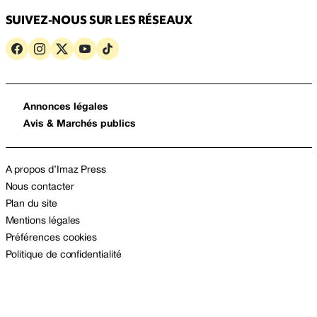
SUIVEZ-NOUS SUR LES RÉSEAUX
Annonces légales
Avis & Marchés publics
A propos d’Imaz Press
Nous contacter
Plan du site
Mentions légales
Préférences cookies
Politique de confidentialité