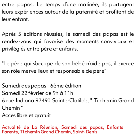
entre papas. Le temps d’une matinée, ils partagent
leurs expériences autour de la paternité et profitent de
leur enfant.
Après 5 éditions réussies, le samedi des papas est le
rendez-vous qui favorise des moments conviviaux et
privilégiés entre père et enfants.
"Le père qui s’occupe de son bébé n’aide pas, il exerce
son rôle merveilleux et responsable de père"
Samedi des papas - 6ème édition
Samedi 22 février de 9h à 11h
6 rue Indiana 97490 Sainte-Clotilde, " Ti chemin Grand
Chemin "
Accès libre et gratuit
Actualité de La Réunion, Samedi des papas, Enfants
Parents, Ti chemin Grand Chemin, Saint-Denis