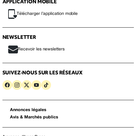
APPLICATION MOBILE
Télécharger l’application mobile
NEWSLETTER
Recevoir les newsletters
SUIVEZ-NOUS SUR LES RÉSEAUX
Annonces légales
Avis & Marchés publics