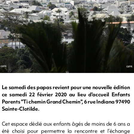
Le samedi des papas revient pour une nouvelle édition
ce samedi 22 février 2020 au lieu d'accueil Enfants
Parents "Ti chemin Grand Chemin", 6 rue Indiana 97490
Sainte-Clotilde.
Cet espace dédié aux enfants âgés de moins de 6 ans a
été choisi pour permettre la rencontre et l’échange