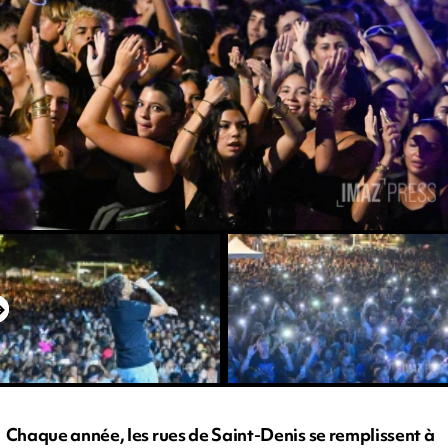
Chaque année, les rues de Saint-Denis se remplissent à