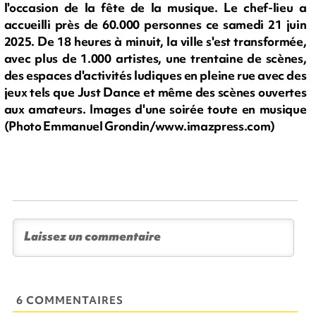
l'occasion de la fête de la musique. Le chef-lieu a
accueilli près de 60.000 personnes ce samedi 21 juin
2025. De 18 heures à minuit, la ville s'est transformée,
avec plus de 1.000 artistes, une trentaine de scènes,
des espaces d'activités ludiques en pleine rue avec des
jeux tels que Just Dance et même des scènes ouvertes
aux amateurs. Images d'une soirée toute en musique
(Photo Emmanuel Grondin/www.imazpress.com)
6 COMMENTAIRES