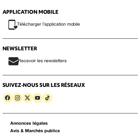
APPLICATION MOBILE
Télécharger l’application mobile
NEWSLETTER
Recevoir les newsletters
SUIVEZ-NOUS SUR LES RÉSEAUX
Annonces légales
Avis & Marchés publics