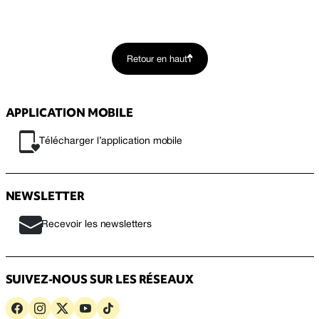
Retour en haut
APPLICATION MOBILE
Télécharger l’application mobile
NEWSLETTER
Recevoir les newsletters
SUIVEZ-NOUS SUR LES RÉSEAUX