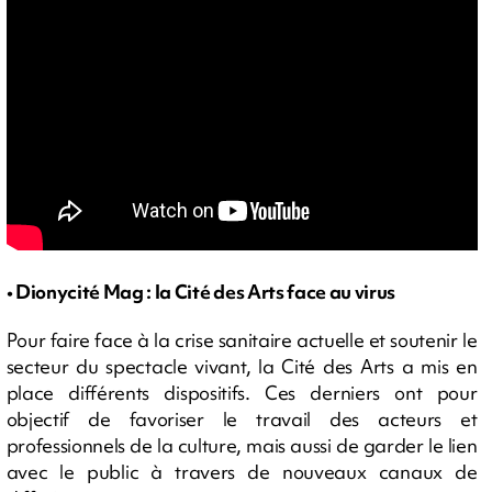
• Dionycité Mag : la Cité des Arts face au virus
Pour faire face à la crise sanitaire actuelle et soutenir le
secteur du spectacle vivant, la Cité des Arts a mis en
place différents dispositifs. Ces derniers ont pour
objectif de favoriser le travail des acteurs et
professionnels de la culture, mais aussi de garder le lien
avec le public à travers de nouveaux canaux de