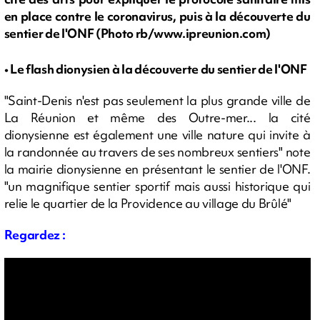
en place contre le coronavirus, puis à la découverte du
sentier de l'ONF (Photo rb/www.ipreunion.com)
• Le flash dionysien à la découverte du sentier de l'ONF
"Saint-Denis n'est pas seulement la plus grande ville de
La Réunion et même des Outre-mer... la cité
dionysienne est également une ville nature qui invite à
la randonnée au travers de ses nombreux sentiers" note
la mairie dionysienne en présentant le sentier de l'ONF.
"un magnifique sentier sportif mais aussi historique qui
relie le quartier de la Providence au village du Brûlé"
Regardez :