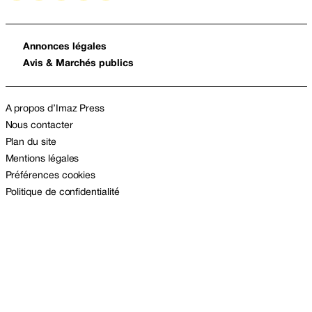
Annonces légales
Avis & Marchés publics
A propos d’Imaz Press
Nous contacter
Plan du site
Mentions légales
Préférences cookies
Politique de confidentialité