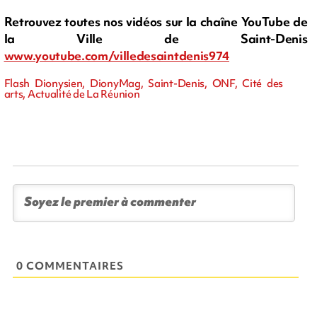
Retrouvez toutes nos vidéos sur la chaîne YouTube de
la Ville de Saint-Denis
www.youtube.com/villedesaintdenis974
Flash Dionysien, DionyMag, Saint-Denis, ONF, Cité des
arts, Actualité de La Réunion
0 COMMENTAIRES