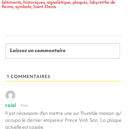
bâtiments, historiques, signalétique, plaques, labyrinthe de
Reims, symbole, Saint-Denis
1 COMMENTAIRES
roial
9 ans
Il est nécessaire d'en mettre une sur l'humble maison qu'
occupa le dernier empereur Prince Vinh San. La plaque
actuelle est cassée.