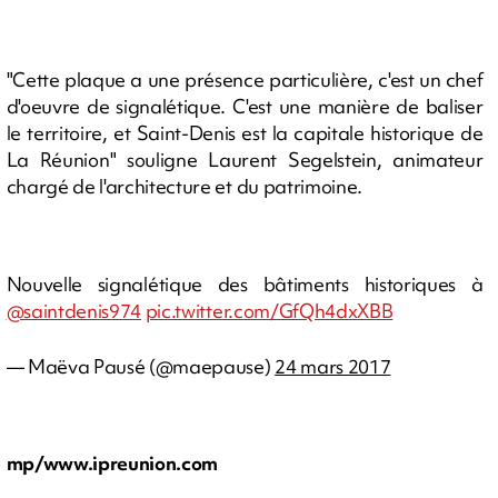
"Cette plaque a une présence particulière, c'est un chef
d'oeuvre de signalétique. C'est une manière de baliser
le territoire, et Saint-Denis est la capitale historique de
La Réunion" souligne Laurent Segelstein, animateur
chargé de l'architecture et du patrimoine.
Nouvelle signalétique des bâtiments historiques à
@saintdenis974
pic.twitter.com/GfQh4dxXBB
— Maëva Pausé (@maepause)
24 mars 2017
mp/www.ipreunion.com