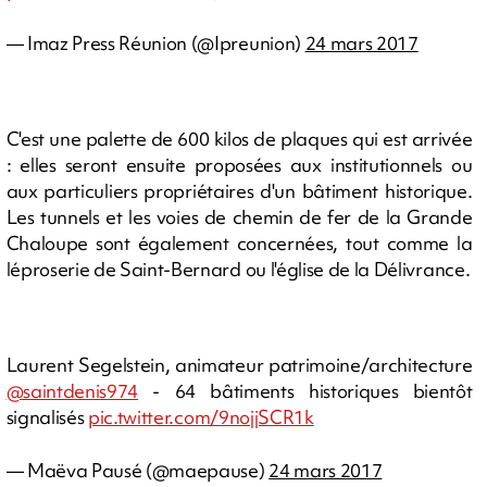
— Imaz Press Réunion (@Ipreunion)
24 mars 2017
C'est une palette de 600 kilos de plaques qui est arrivée
: elles seront ensuite proposées aux institutionnels ou
aux particuliers propriétaires d'un bâtiment historique.
Les tunnels et les voies de chemin de fer de la Grande
Chaloupe sont également concernées, tout comme la
léproserie de Saint-Bernard ou l'église de la Délivrance.
Laurent Segelstein, animateur patrimoine/architecture
@saintdenis974
- 64 bâtiments historiques bientôt
signalisés
pic.twitter.com/9nojjSCR1k
— Maëva Pausé (@maepause)
24 mars 2017