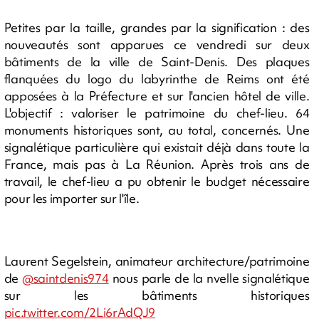
Petites par la taille, grandes par la signification : des
nouveautés sont apparues ce vendredi sur deux
bâtiments de la ville de Saint-Denis. Des plaques
flanquées du logo du labyrinthe de Reims ont été
apposées à la Préfecture et sur l'ancien hôtel de ville.
L'objectif : valoriser le patrimoine du chef-lieu. 64
monuments historiques sont, au total, concernés. Une
signalétique particulière qui existait déjà dans toute la
France, mais pas à La Réunion. Après trois ans de
travail, le chef-lieu a pu obtenir le budget nécessaire
pour les importer sur l'île.
Laurent Segelstein, animateur architecture/patrimoine
de
@saintdenis974
nous parle de la nvelle signalétique
sur les bâtiments historiques
pic.twitter.com/2Li6rAdQJ9