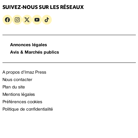
SUIVEZ-NOUS SUR LES RÉSEAUX
Annonces légales
Avis & Marchés publics
A propos d’Imaz Press
Nous contacter
Plan du site
Mentions légales
Préférences cookies
Politique de confidentialité