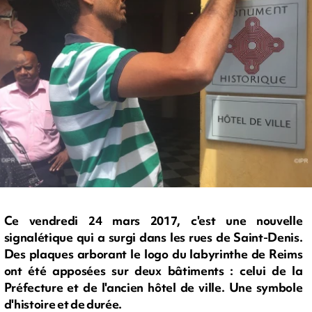
Ce vendredi 24 mars 2017, c'est une nouvelle
signalétique qui a surgi dans les rues de Saint-Denis.
Des plaques arborant le logo du labyrinthe de Reims
ont été apposées sur deux bâtiments : celui de la
Préfecture et de l'ancien hôtel de ville. Une symbole
d'histoire et de durée.