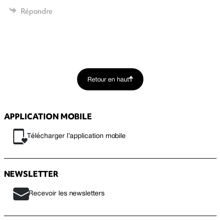
Répondre
Retour en haut
APPLICATION MOBILE
Télécharger l’application mobile
NEWSLETTER
Recevoir les newsletters