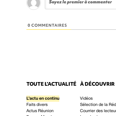
0 COMMENTAIRES
TOUTE L’ACTUALITÉ
À DÉCOUVRIR
L’actu en continu
Vidéos
Faits divers
Sélection de la Ré
Actus Réunion
Courrier des lecteu