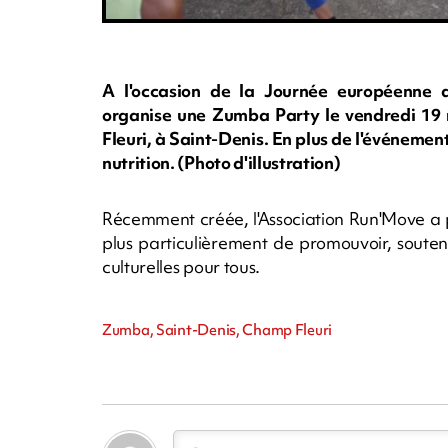
A l'occasion de la Journée européenne de
organise une Zumba Party le vendredi 19
Fleuri, à Saint-Denis. En plus de l'événement
nutrition. (Photo d'illustration)
Récemment créée, l'Association Run'Move a pou
plus particulièrement de promouvoir, souteni
culturelles pour tous.
Zumba, Saint-Denis, Champ Fleuri