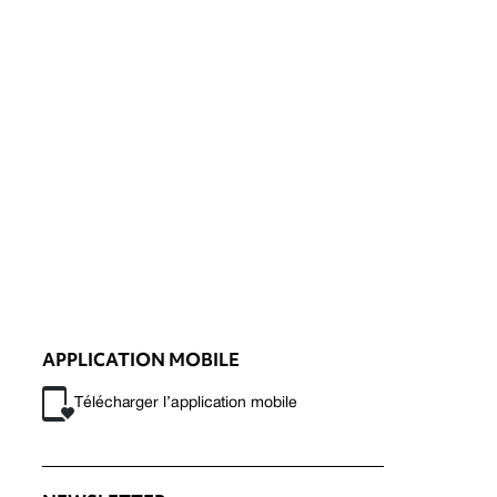
APPLICATION MOBILE
Télécharger l’application mobile