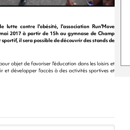
 lutte contre l'obésité, l'association Run'Move
 mai 2017 à partir de 15h au gymnase de Champ
 sportif, il sera possible de découvrir des stands de
r objet de favoriser l'éducation dans les loisirs et
r et développer l'accès à des activités sportives et