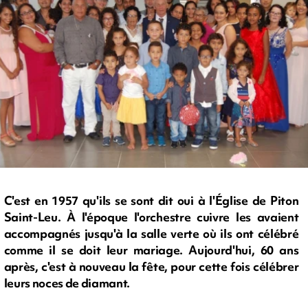
C'est en 1957 qu'ils se sont dit oui à l'Église de Piton
Saint-Leu. À l'époque l'orchestre cuivre les avaient
accompagnés jusqu'à la salle verte où ils ont célébré
comme il se doit leur mariage. Aujourd'hui, 60 ans
après, c'est à nouveau la fête, pour cette fois célébrer
leurs noces de diamant.