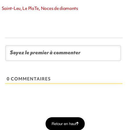
Saint-Leu, Le PlaTe, Noces de diamants
0 COMMENTAIRES
Retour en haut