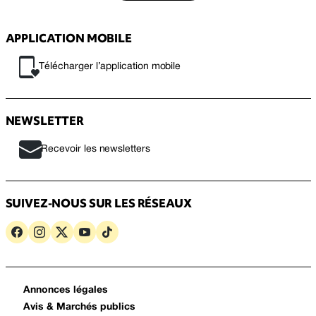
APPLICATION MOBILE
Télécharger l’application mobile
NEWSLETTER
Recevoir les newsletters
SUIVEZ-NOUS SUR LES RÉSEAUX
Annonces légales
Avis & Marchés publics