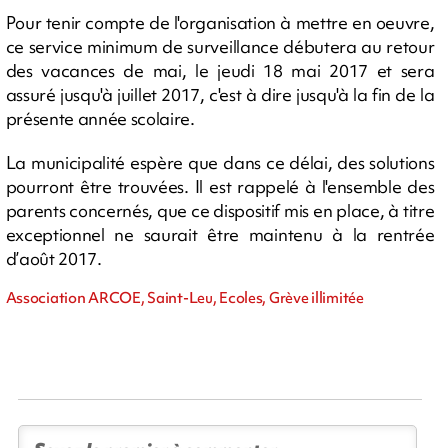
Pour tenir compte de l'organisation à mettre en oeuvre,
ce service minimum de surveillance débutera au retour
des vacances de mai, le jeudi 18 mai 2017 et sera
assuré jusqu'à juillet 2017, c'est à dire jusqu'à la fin de la
présente année scolaire.
La municipalité espère que dans ce délai, des solutions
pourront être trouvées. Il est rappelé à l'ensemble des
parents concernés, que ce dispositif mis en place, à titre
exceptionnel ne saurait être maintenu à la rentrée
d’août 2017.
Association ARCOE, Saint-Leu, Ecoles, Grève illimitée