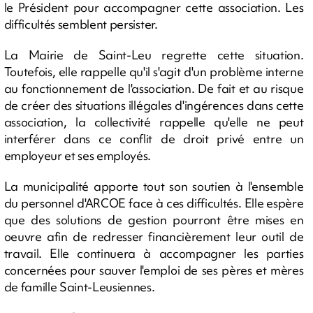
le Président pour accompagner cette association. Les
difficultés semblent persister.
La Mairie de Saint-Leu regrette cette situation.
Toutefois, elle rappelle qu'il s'agit d'un problème interne
au fonctionnement de l'association. De fait et au risque
de créer des situations illégales d'ingérences dans cette
association, la collectivité rappelle qu'elle ne peut
interférer dans ce conflit de droit privé entre un
employeur et ses employés.
La municipalité apporte tout son soutien à l'ensemble
du personnel d'ARCOE face à ces difficultés. Elle espère
que des solutions de gestion pourront être mises en
oeuvre afin de redresser financièrement leur outil de
travail. Elle continuera à accompagner les parties
concernées pour sauver l'emploi de ses pères et mères
de famille Saint-Leusiennes.