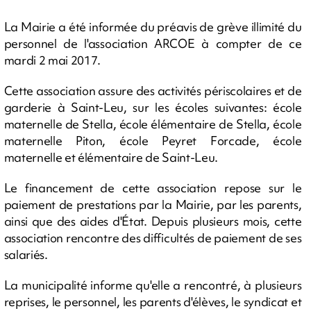
La Mairie a été informée du préavis de grève illimité du
personnel de l'association ARCOE à compter de ce
mardi 2 mai 2017.
Cette association assure des activités périscolaires et de
garderie à Saint-Leu, sur les écoles suivantes: école
maternelle de Stella, école élémentaire de Stella, école
maternelle Piton, école Peyret Forcade, école
maternelle et élémentaire de Saint-Leu.
Le financement de cette association repose sur le
paiement de prestations par la Mairie, par les parents,
ainsi que des aides d'État. Depuis plusieurs mois, cette
association rencontre des difficultés de paiement de ses
salariés.
La municipalité informe qu'elle a rencontré, à plusieurs
reprises, le personnel, les parents d'élèves, le syndicat et