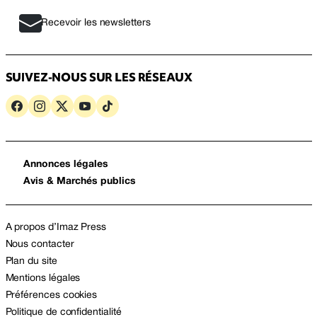
Recevoir les newsletters
SUIVEZ-NOUS SUR LES RÉSEAUX
Annonces légales
Avis & Marchés publics
A propos d’Imaz Press
Nous contacter
Plan du site
Mentions légales
Préférences cookies
Politique de confidentialité