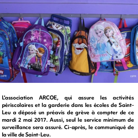
L'association ARCOE, qui assure les activités
périscolaires et la garderie dans les écoles de Saint-
Leu a déposé un préavis de grève à compter de ce
mardi 2 mai 2017. Aussi, seul le service minimum de
surveillance sera assuré. Ci-après, le communiqué de
la ville de Saint-Leu.