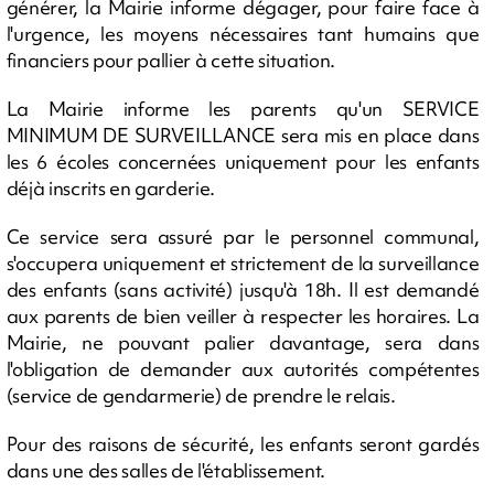
générer, la Mairie informe dégager, pour faire face à
l'urgence, les moyens nécessaires tant humains que
financiers pour pallier à cette situation.
La Mairie informe les parents qu'un SERVICE
MINIMUM DE SURVEILLANCE sera mis en place dans
les 6 écoles concernées uniquement pour les enfants
déjà inscrits en garderie.
Ce service sera assuré par le personnel communal,
s'occupera uniquement et strictement de la surveillance
des enfants (sans activité) jusqu'à 18h. Il est demandé
aux parents de bien veiller à respecter les horaires. La
Mairie, ne pouvant palier davantage, sera dans
l'obligation de demander aux autorités compétentes
(service de gendarmerie) de prendre le relais.
Pour des raisons de sécurité, les enfants seront gardés
dans une des salles de l'établissement.