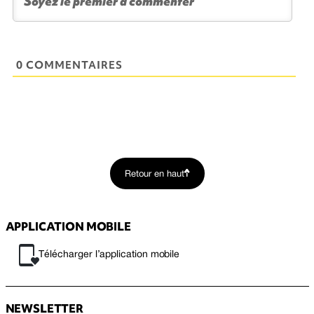
0 COMMENTAIRES
Retour en haut
APPLICATION MOBILE
Télécharger l’application mobile
NEWSLETTER