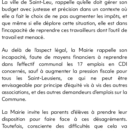
La ville de Saint-Leu, rappelle qu'elle doit gérer son
budget avec justesse et précision dans un contexte où
elle a fait le choix de ne pas augmenter les impôts, et
que même si elle déplore cette situation, elle est dans
l'incapacité de reprendre ces travailleurs dont l'outil de
travail est menacé.
Au delà de l'aspect légal, la Mairie rappelle son
incapacité, faute de moyens financiers à reprendre
dans l'effectif communal les 17 emplois en CDI
concernés, sauf à augmenter la pression fiscale pour
tous les Saint-Leusiens, ce qui ne peut être
envisageable par principe d'équité vis à vis des autres
associations, et des autres demandeurs d'emplois sur la
Commune.
La Mairie invite les parents d'élèves à prendre leur
disposition pour faire face à ces désagréments.
Toutefois, consciente des difficultés que cela va