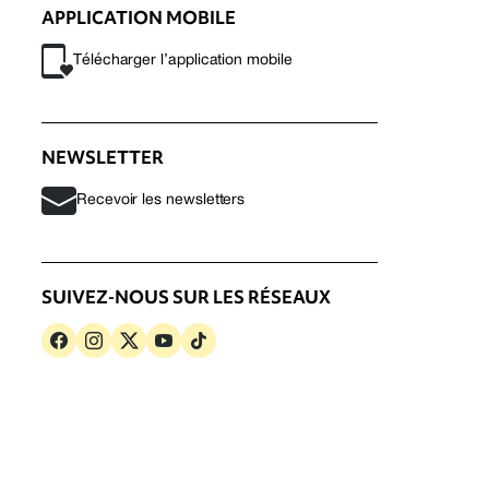
APPLICATION MOBILE
Télécharger l’application mobile
NEWSLETTER
Recevoir les newsletters
SUIVEZ-NOUS SUR LES RÉSEAUX