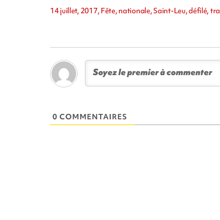
14 juillet, 2017, Fête, nationale, Saint-Leu, défilé, tr
0 COMMENTAIRES