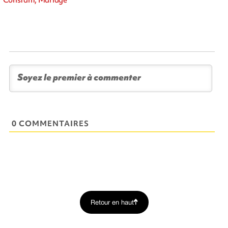
0 COMMENTAIRES
Retour en haut