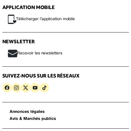
APPLICATION MOBILE
Télécharger l’application mobile
NEWSLETTER
Recevoir les newsletters
SUIVEZ-NOUS SUR LES RÉSEAUX
Annonces légales
Avis & Marchés publics