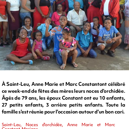
À Saint-Leu, Anne Marie et Marc Constantont célébré
ce week-end de fêtes des mères leurs noces d'orchidée.
Âgés de 79 ans, les époux Constant ont eu 10 enfants,
27 petits enfants, 3 arrière petits enfants. Toute la
famille s'est réunie pour l'occasion autour d'un bon cari.
Saint-Leu, Noces d'orchidée, Anne Marie et Marc
Constant, Mariage