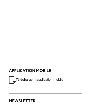
APPLICATION MOBILE
Télécharger l’application mobile
NEWSLETTER