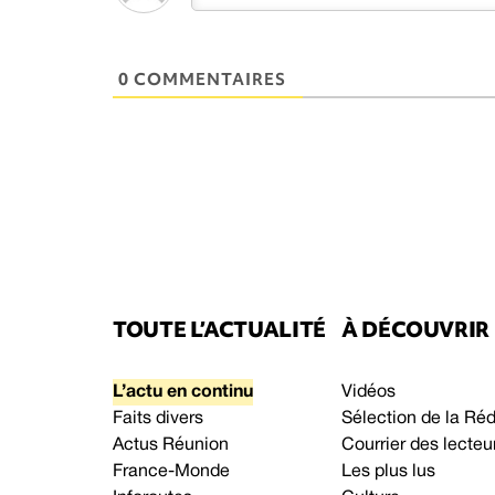
0 COMMENTAIRES
TOUTE L’ACTUALITÉ
À DÉCOUVRIR
L’actu en continu
Vidéos
Faits divers
Sélection de la Ré
Actus Réunion
Courrier des lecteu
France-Monde
Les plus lus