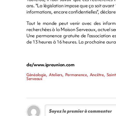
ans. "La législation impose que ça soit avan
informations, encore confidentielles", déclare-
Tout le monde peut venir avec des inform
recherchées à la Maison Serveaux, actuel ser
Une permanence gratuite de l'association e
de 13 heures à 16 heures. La prochaine aura 
de/www.ipreunion.com
Généalogie, Ateliers, Permanence, Ancêtre, Sain
Serveaux