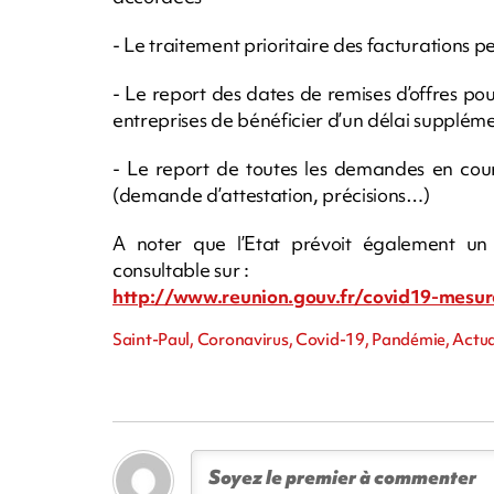
- Le traitement prioritaire des facturations 
- Le report des dates de remises d’offres pou
entreprises de bénéficier d’un délai supplémen
- Le report de toutes les demandes en cour
(demande d’attestation, précisions…)
A noter que l’Etat prévoit également un
consultable sur :
http://www.reunion.gouv.fr/covid19-mesur
Saint-Paul, Coronavirus, Covid-19, Pandémie, Actua