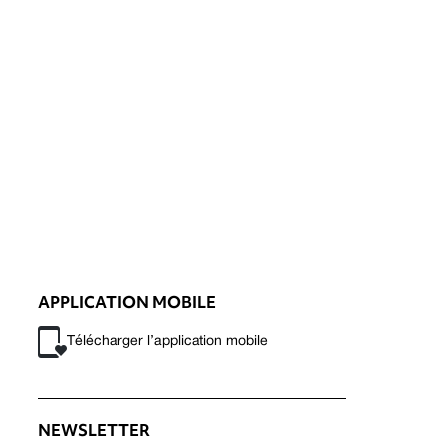
APPLICATION MOBILE
Télécharger l’application mobile
NEWSLETTER