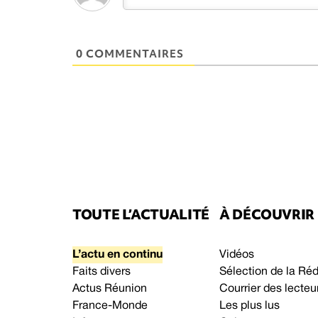
0 COMMENTAIRES
TOUTE L’ACTUALITÉ
À DÉCOUVRIR
L’actu en continu
Vidéos
Faits divers
Sélection de la Ré
Actus Réunion
Courrier des lecteu
France-Monde
Les plus lus