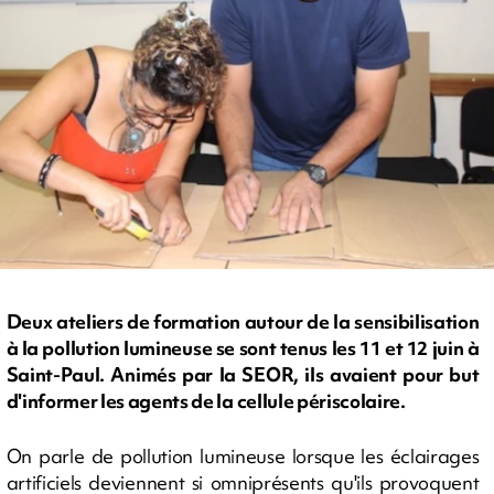
Deux ateliers de formation autour de la sensibilisation
à la pollution lumineuse se sont tenus les 11 et 12 juin à
Saint-Paul. Animés par la SEOR, ils avaient pour but
d'informer les agents de la cellule périscolaire.
On parle de pollution lumineuse lorsque les éclairages
artificiels deviennent si omniprésents qu'ils provoquent