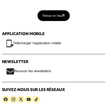
Retour en haut
APPLICATION MOBILE
Télécharger l’application mobile
NEWSLETTER
Recevoir les newsletters
SUIVEZ-NOUS SUR LES RÉSEAUX