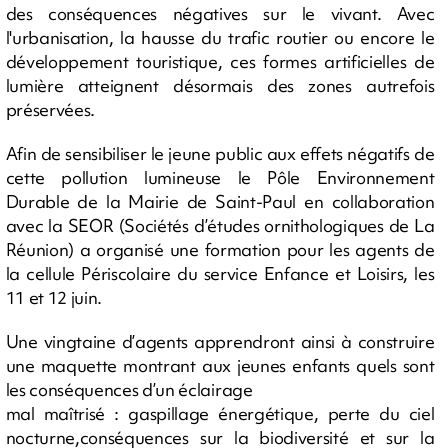
des conséquences négatives sur le vivant. Avec
l'urbanisation, la hausse du trafic routier ou encore le
développement touristique, ces formes artificielles de
lumière atteignent désormais des zones autrefois
préservées.
Afin de sensibiliser le jeune public aux effets négatifs de
cette pollution lumineuse le Pôle Environnement
Durable de la Mairie de Saint-Paul en collaboration
avec la SEOR (Sociétés d’études ornithologiques de La
Réunion) a organisé une formation pour les agents de
la cellule Périscolaire du service Enfance et Loisirs, les
11 et 12 juin.
Une vingtaine d’agents apprendront ainsi à construire
une maquette montrant aux jeunes enfants quels sont
les conséquences d’un éclairage
mal maîtrisé : gaspillage énergétique, perte du ciel
nocturne,conséquences sur la biodiversité et sur la