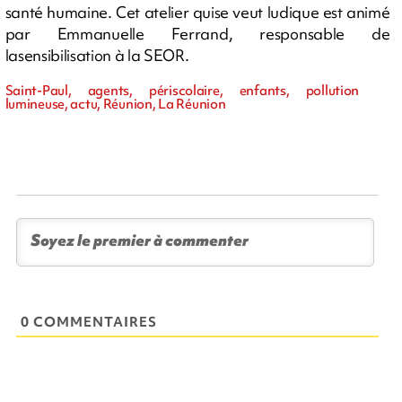
santé humaine. Cet atelier quise veut ludique est animé
par Emmanuelle Ferrand, responsable de
lasensibilisation à la SEOR.
Saint-Paul, agents, périscolaire, enfants, pollution
lumineuse, actu, Réunion, La Réunion
0 COMMENTAIRES