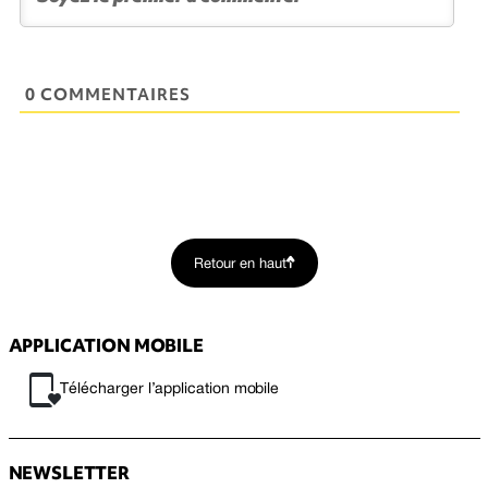
0 COMMENTAIRES
Retour en haut
APPLICATION MOBILE
Télécharger l’application mobile
NEWSLETTER