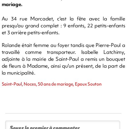
mariage.
Au 34 rue Marcadet, c'est la fête avec la famille
presqu'au grand complet : 9 enfants, 22 petits-enfants
et 3 arrière petits-enfants.
Rolande était femme au foyer tandis que Pierre-Paul a
travaillé comme transporteur. Isabelle Latchimy,
adjointe à la mairie de Saint-Paul a remis un bouquet
de fleurs à Madame, ainsi qu'un présent, de la part de
la municipalité.
Saint-Paul, Noces, 50 ans de mariage, Epoux Souton