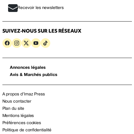
Recevoir les newsletters
SUIVEZ-NOUS SUR LES RÉSEAUX
Annonces légales
Avis & Marchés publics
A propos d’Imaz Press
Nous contacter
Plan du site
Mentions légales
Préférences cookies
Politique de confidentialité